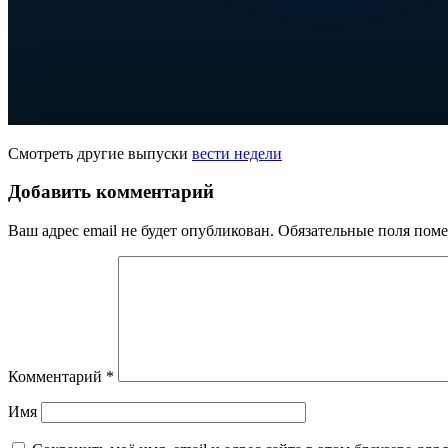
Смотреть другие выпуски
вести недели
Добавить комментарий
Ваш адрес email не будет опубликован.
Обязательные поля пом
Комментарий
*
Имя