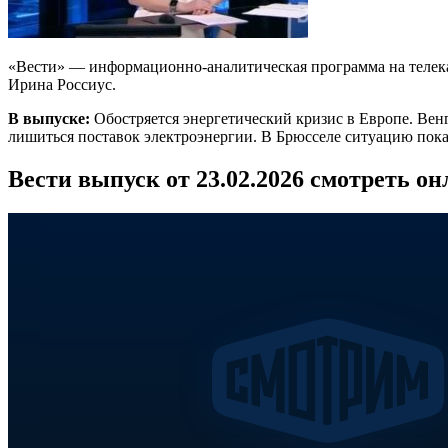
«Вести» — информационно-аналитическая программа на телекан
Ирина Россиус.
В выпуске:
Обостряется энергетический кризис в Европе. Вен
лишиться поставок электроэнергии. В Брюсселе ситуацию пок
Вести выпуск от 23.02.2026 смотреть о