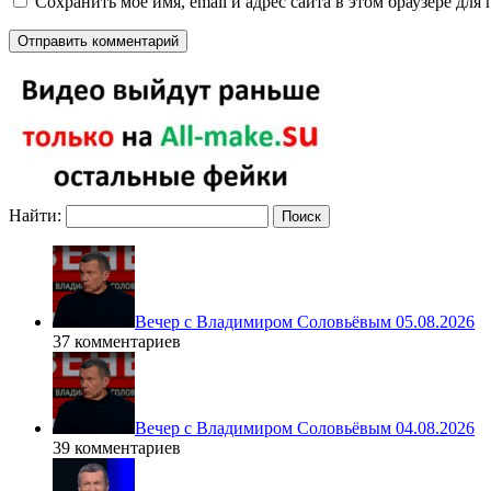
Сохранить моё имя, email и адрес сайта в этом браузере д
Найти:
Вечер с Владимиром Соловьёвым 05.08.2026
37 комментариев
Вечер с Владимиром Соловьёвым 04.08.2026
39 комментариев