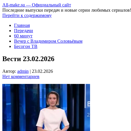
All-make.su — Официальный сайт
Последние выпуски передач и новые серии любимых сериалов
Перейти к содержимому
Главная
Передачи
60 минут
Вечер с Владимиром Соловьёвым
Бесогон ТВ
Вести 23.02.2026
Автор:
admin
|
23.02.2026
Нет комментариев