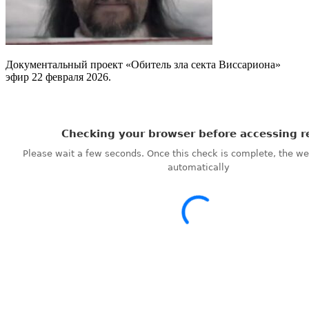
Документальный проект «Обитель зла секта Виссариона»
эфир 22 февраля 2026.