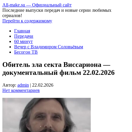
All-make.su — Официальный сайт
Последние выпуски передач и новые серии любимых
сериалов!
Перейти к содержимому
Главная
Передачи
60 минут
Вечер с Владимиром Соловьёвым
Бесогон ТВ
Обитель зла секта Виссариона —
документальный фильм 22.02.2026
Автор:
admin
|
22.02.2026
Нет комментариев