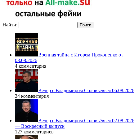
Найти:
Военная тайна с Игорем Прокопенко от
08.08.2026
4 комментария
Вечер с Владимиром Соловьёвым 06.08.2026
34 комментария
Вечер с Владимиром Соловьёвым 02.08.2026
— Воскресный выпуск
127 комментариев