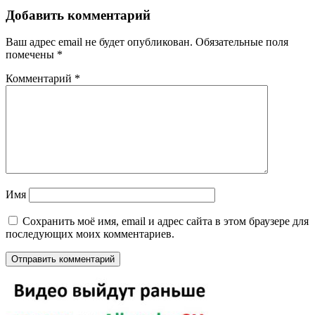
Добавить комментарий
Ваш адрес email не будет опубликован.
Обязательные поля
помечены
*
Комментарий
*
Имя
Сохранить моё имя, email и адрес сайта в этом браузере для
последующих моих комментариев.