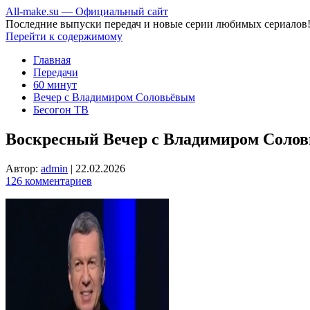
All-make.su — Официальный сайт
Последние выпуски передач и новые серии любимых сериалов
Перейти к содержимому
Главная
Передачи
60 минут
Вечер с Владимиром Соловьёвым
Бесогон ТВ
Воскресный Вечер с Владимиром Солов
Автор:
admin
|
22.02.2026
126 комментариев