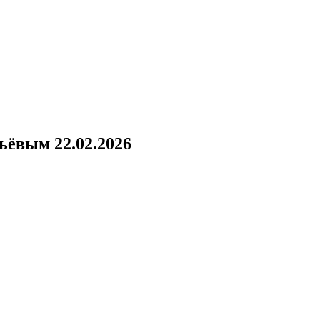
!
ьёвым 22.02.2026