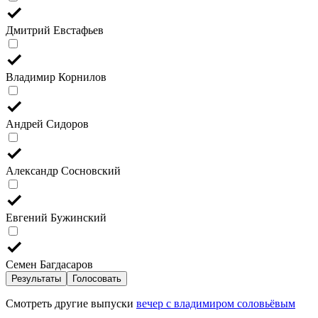
Дмитрий Евстафьев
Владимир Корнилов
Андрей Сидоров
Александр Сосновский
Евгений Бужинский
Семен Багдасаров
Результаты
Голосовать
Смотреть другие выпуски
вечер с владимиром соловьёвым