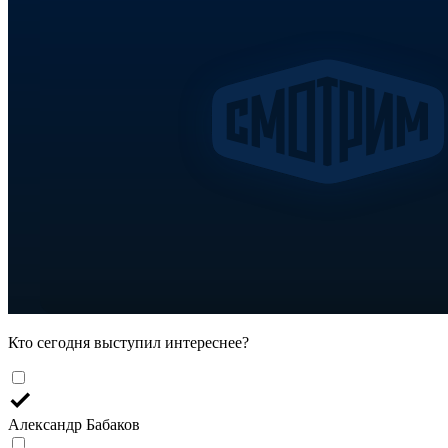
Кто сегодня выступил интереснее?
Александр Бабаков