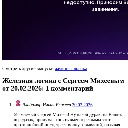
Смотреть другие выпуски
железная логика
Железная логика с Сергеем Михеевым
от 20.02.2026
: 1 комментарий
Владимир Ильич Елисеев
20.02.2026
Уважаемый Сергей Михеев! Ну какой дурак, на Ваших
передачах, придумал гонять вместо рекламы этот
противнейший писк, треск волну завываний, называя