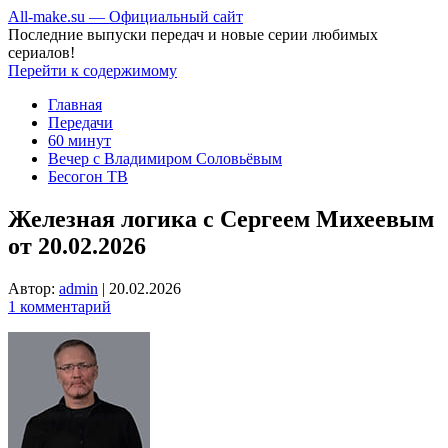
All-make.su — Официальный сайт
Последние выпуски передач и новые серии любимых
сериалов!
Перейти к содержимому
Главная
Передачи
60 минут
Вечер с Владимиром Соловьёвым
Бесогон ТВ
Железная логика с Сергеем Михеевым
от 20.02.2026
Автор:
admin
|
20.02.2026
1 комментарий