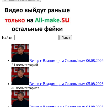
Найти:
Вечер с Владимиром Соловьёвым 06.08.2026
31 комментарий
Вечер с Владимиром Соловьёвым 05.08.2026
46 комментариев
Вечер с Владимиром Соловьёвым 04.08.2026