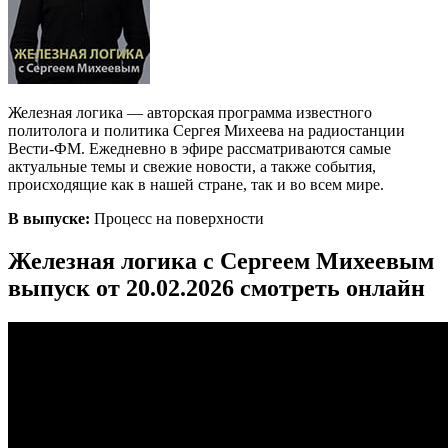
Железная логика — авторская программа известного
политолога и политика Сергея Михеева на радиостанции
Вести-ФМ. Ежедневно в эфире рассматриваются самые
актуальные темы и свежие новости, а также события,
происходящие как в нашей стране, так и во всем мире.
В выпуске:
Процесс на поверхности
Железная логика с Сергеем Михеевым
выпуск от 20.02.2026 смотреть онлайн