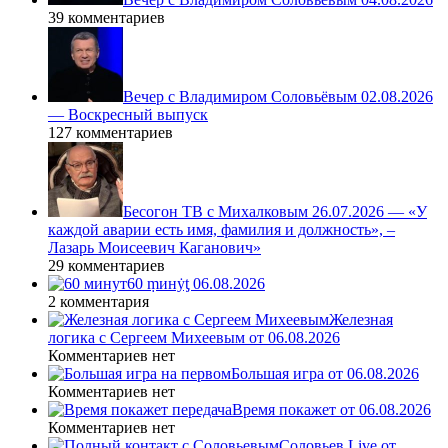
39 комментариев
Вечер с Владимиром Соловьёвым 02.08.2026
— Воскресный выпуск
127 комментариев
Бесогон ТВ с Михалковым 26.07.2026 — «У
каждой аварии есть имя, фамилия и должность», –
Лазарь Моисеевич Каганович»
29 комментариев
60 ṃинẏƫ 06.08.2026
2 комментария
Железная
логика с Сергеем Михеевым от 06.08.2026
Комментариев нет
Большая игра от 06.08.2026
Комментариев нет
Время покажет от 06.08.2026
Комментариев нет
Соловьев Live от