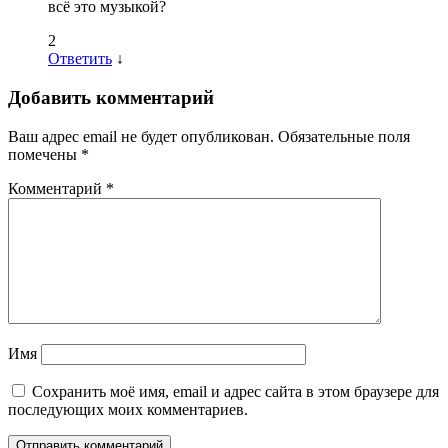
всё это музыкой?
2
Ответить
↓
Добавить комментарий
Ваш адрес email не будет опубликован.
Обязательные поля
помечены
*
Комментарий
*
Имя
Сохранить моё имя, email и адрес сайта в этом браузере для
последующих моих комментариев.