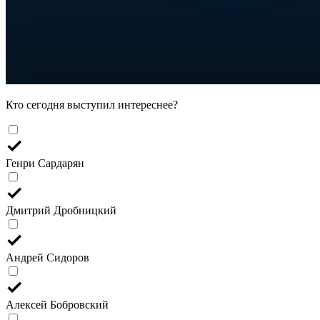
Кто сегодня выступил интереснее?
Генри Сардарян
Дмитрий Дробницкий
Андрей Сидоров
Алексей Бобровский