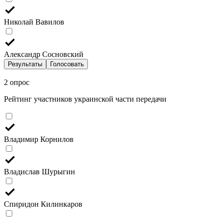
Николай Вавилов
Александр Сосновский
Результаты
Голосовать
2 опрос
Рейтинг участников украинской части передачи
Владимир Корнилов
Владислав Шурыгин
Спиридон Килинкаров