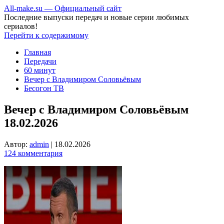
All-make.su — Официальный сайт
Последние выпуски передач и новые серии любимых
сериалов!
Перейти к содержимому
Главная
Передачи
60 минут
Вечер с Владимиром Соловьёвым
Бесогон ТВ
Вечер с Владимиром Соловьёвым
18.02.2026
Автор:
admin
|
18.02.2026
124 комментария