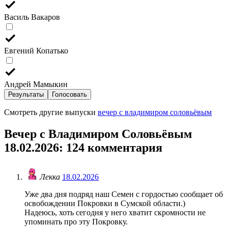
Василь Вакаров
Евгений Копатько
Андрей Мамыкин
Результаты
Голосовать
Смотреть другие выпуски
вечер с владимиром соловьёвым
Вечер с Владимиром Соловьёвым
18.02.2026
: 124 комментария
Лекка
18.02.2026
Уже два дня подряд наш Семен с гордостью сообщает об
освобождении Покровки в Сумской области.)
Надеюсь, хоть сегодня у него хватит скромности не
упоминать про эту Покровку.