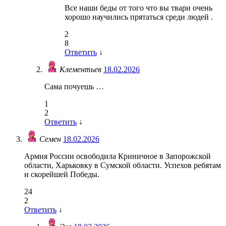
Все наши беды от того что вы твари очень
хорошо научились прятаться среди людей .
2
8
Ответить
↓
Клементьев
18.02.2026
Сама почуешь …
1
2
Ответить
↓
Семен
18.02.2026
Армия России освободила Криничное в Запорожской
области, Харьковку в Сумской области. Успехов ребятам
и скорейшей Победы.
24
2
Ответить
↓