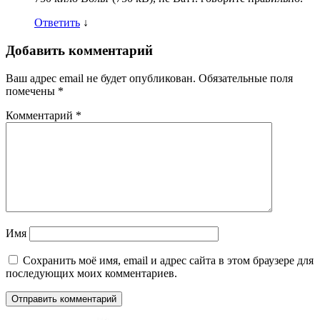
Ответить
↓
Добавить комментарий
Ваш адрес email не будет опубликован.
Обязательные поля
помечены
*
Комментарий
*
Имя
Сохранить моё имя, email и адрес сайта в этом браузере для
последующих моих комментариев.