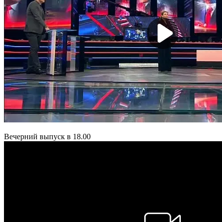
Вечерний выпуск в 18.00