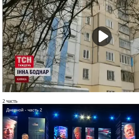
2 часть