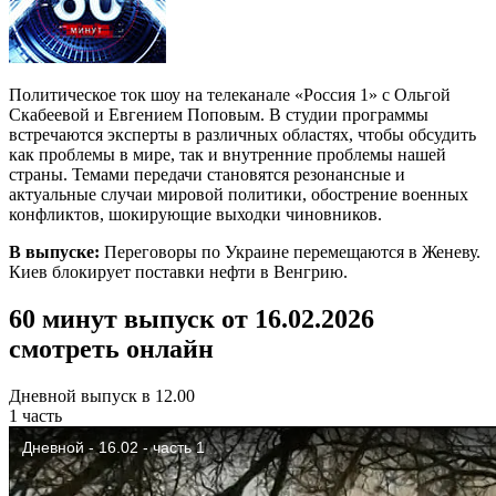
Политическое ток шоу на телеканале «Россия 1» с Ольгой
Скабеевой и Евгением Поповым. В студии программы
встречаются эксперты в различных областях, чтобы обсудить
как проблемы в мире, так и внутренние проблемы нашей
страны. Темами передачи становятся резонансные и
актуальные случаи мировой политики, обострение военных
конфликтов, шокирующие выходки чиновников.
В выпуске:
Переговоры по Украине перемещаются в Женеву.
Киев блокирует поставки нефти в Венгрию.
60 минут выпуск от 16.02.2026
смотреть онлайн
Дневной выпуск в 12.00
1 часть