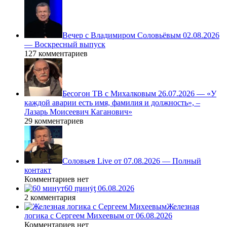
Вечер с Владимиром Соловьёвым 02.08.2026
— Воскресный выпуск
127 комментариев
Бесогон ТВ с Михалковым 26.07.2026 — «У
каждой аварии есть имя, фамилия и должность», –
Лазарь Моисеевич Каганович»
29 комментариев
Соловьев Live от 07.08.2026 — Полный
контакт
Комментариев нет
60 ṃинẏƫ 06.08.2026
2 комментария
Железная
логика с Сергеем Михеевым от 06.08.2026
Комментариев нет