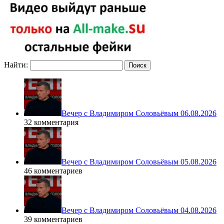
Найти:
Вечер с Владимиром Соловьёвым 06.08.2026
32 комментария
Вечер с Владимиром Соловьёвым 05.08.2026
46 комментариев
Вечер с Владимиром Соловьёвым 04.08.2026
39 комментариев