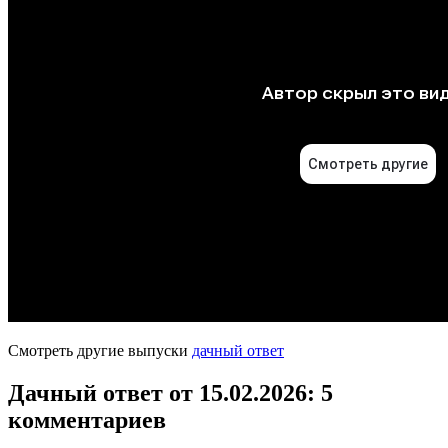
Смотреть другие выпуски
дачный ответ
Дачный ответ от 15.02.2026
: 5
комментариев