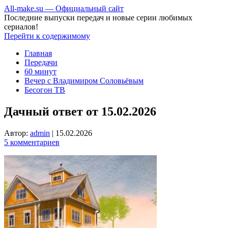
All-make.su — Официальный сайт
Последние выпуски передач и новые серии любимых
сериалов!
Перейти к содержимому
Главная
Передачи
60 минут
Вечер с Владимиром Соловьёвым
Бесогон ТВ
Дачный ответ от 15.02.2026
Автор:
admin
|
15.02.2026
5 комментариев