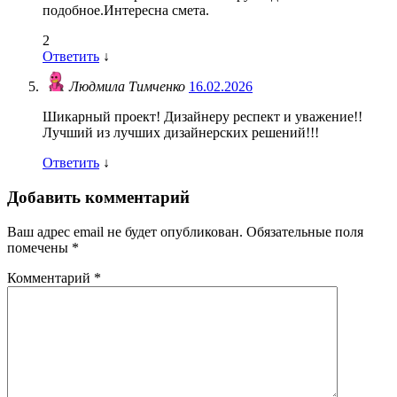
подобное.Интересна смета.
2
Ответить
↓
Людмила Тимченко
16.02.2026
Шикарный проект! Дизайнеру респект и уважение!!
Лучший из лучших дизайнерских решений!!!
Ответить
↓
Добавить комментарий
Ваш адрес email не будет опубликован.
Обязательные поля
помечены
*
Комментарий
*