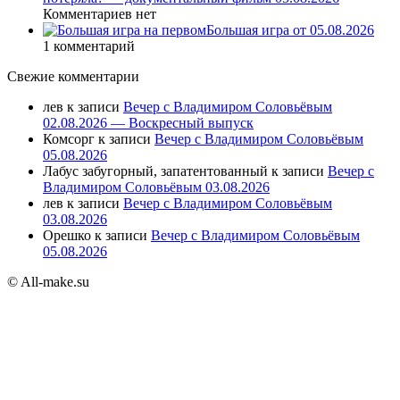
Комментариев нет
Большая игра от 05.08.2026
1 комментарий
Свежие комментарии
лев
к записи
Вечер с Владимиром Соловьёвым
02.08.2026 — Воскресный выпуск
Комсорг
к записи
Вечер с Владимиром Соловьёвым
05.08.2026
Лабус забугорный, запатентованный
к записи
Вечер с
Владимиром Соловьёвым 03.08.2026
лев
к записи
Вечер с Владимиром Соловьёвым
03.08.2026
Орешко
к записи
Вечер с Владимиром Соловьёвым
05.08.2026
© All-make.su