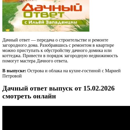
Дачный ответ — передача о строительстве и ремонте
загородного дома. Разобравшись с ремонтом в квартире
можно приступать к обустройству дачного домика или
коттеджа. Привести в порядок загородную недвижимость
помогут мастера Дачного ответа.
В выпуске:
Острова и облака на кухне-гостиной с Марией
Петровой
Дачный ответ выпуск от 15.02.2026
смотреть онлайн