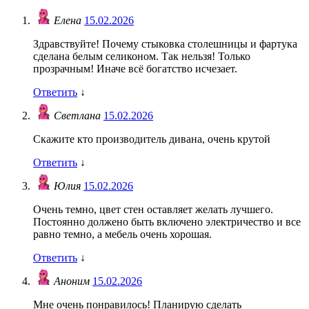
Елена
15.02.2026
Здравствуйте! Почему стыковка столешницы и фартука
сделана белым селиконом. Так нельзя! Только
прозрачным! Иначе всё богатство исчезает.
Ответить
↓
Светлана
15.02.2026
Скажите кто производитель дивана, очень крутой
Ответить
↓
Юлия
15.02.2026
Очень темно, цвет стен оставляет желать лучшего.
Постоянно должено быть включено электричество и все
равно темно, а мебель очень хорошая.
Ответить
↓
Аноним
15.02.2026
Мне очень понравилось! Планирую сделать