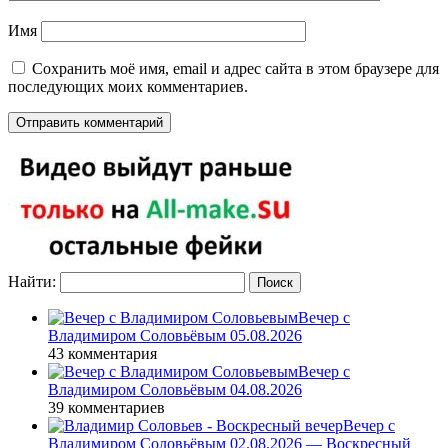
Имя
Сохранить моё имя, email и адрес сайта в этом браузере для
последующих моих комментариев.
Найти:
Вечер с
Владимиром Соловьёвым 05.08.2026
43 комментария
Вечер с
Владимиром Соловьёвым 04.08.2026
39 комментариев
Вечер с
Владимиром Соловьёвым 02.08.2026 — Воскресный