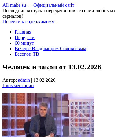
All-make.su — Официальный сайт
Последние выпуски передач и новые серии любимых
сериалов!
Перейти к содержимому
Главная
Передачи
60 минут
Вечер с Владимиром Соловьёвым
Бесогон ТВ
Человек и закон от 13.02.2026
Автор:
admin
|
13.02.2026
1 комментарий