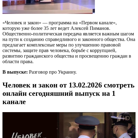
«Человек и закон» — программа на «Первом канале»,
которую уже более 35 лет ведет Алексей Пиманов.
Общественно-политическая передача является важным шагом
на пути к созданию справедливого и законного общества. Она
предлагает комплексные меры по улучшению правовой
системы, защите прав человека, борьбе с коррупцией,
развитию гражданского общества и просвещению граждан в
области права.
В выпуске:
Разговор про Украину.
Человек и закон от 13.02.2026 смотреть
онлайн сегодняшний выпуск на 1
канале