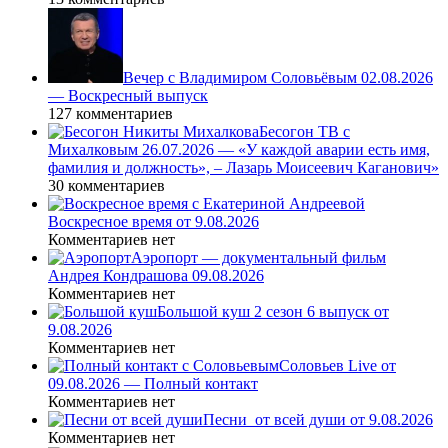
Вечер с Владимиром Соловьёвым 02.08.2026
— Воскресный выпуск
127 комментариев
Бесогон ТВ с
Михалковым 26.07.2026 — «У каждой аварии есть имя,
фамилия и должность», – Лазарь Моисеевич Каганович»
30 комментариев
Воскресное время от 9.08.2026
Комментариев нет
Аэропорт — документальный фильм
Андрея Кондрашова 09.08.2026
Комментариев нет
Большой куш 2 сезон 6 выпуск от
9.08.2026
Комментариев нет
Соловьев Live от
09.08.2026 — Полный контакт
Комментариев нет
Песни_от всей души от 9.08.2026
Комментариев нет