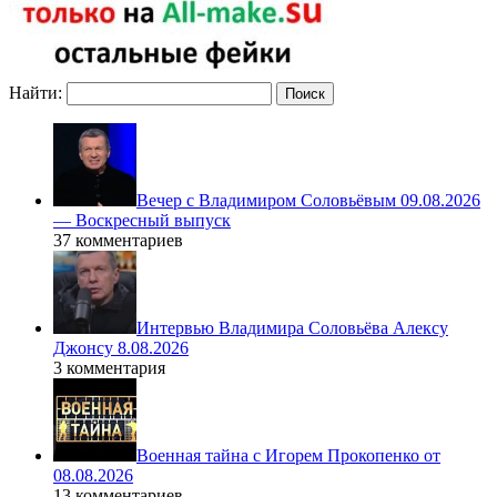
Найти:
Вечер с Владимиром Соловьёвым 09.08.2026
— Воскресный выпуск
37 комментариев
Интервью Владимира Соловьёва Алексу
Джонсу 8.08.2026
3 комментария
Военная тайна с Игорем Прокопенко от
08.08.2026
13 комментариев