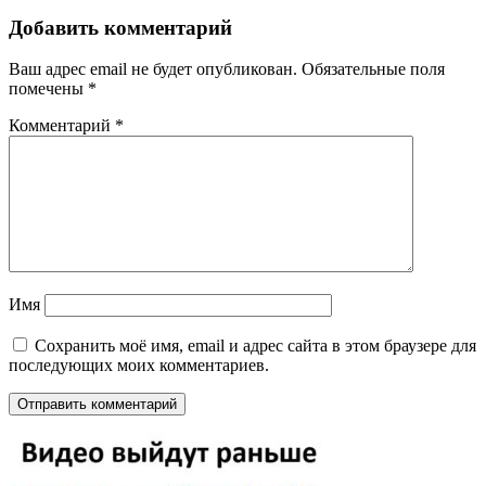
Добавить комментарий
Ваш адрес email не будет опубликован.
Обязательные поля
помечены
*
Комментарий
*
Имя
Сохранить моё имя, email и адрес сайта в этом браузере для
последующих моих комментариев.