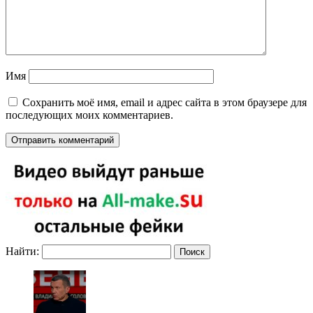
Имя
Сохранить моё имя, email и адрес сайта в этом браузере для
последующих моих комментариев.
Найти: