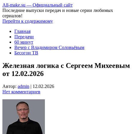
All-make.su — Официальный сайт
Последние выпуски передач и новые серии любимых
сериалов!
Перейти к содержимому
Главная
Передачи
60 минут
Вечер с Владимиром Соловьёвым
Бесогон ТВ
Железная логика с Сергеем Михеевым
от 12.02.2026
Автор:
admin
|
12.02.2026
Нет комментариев