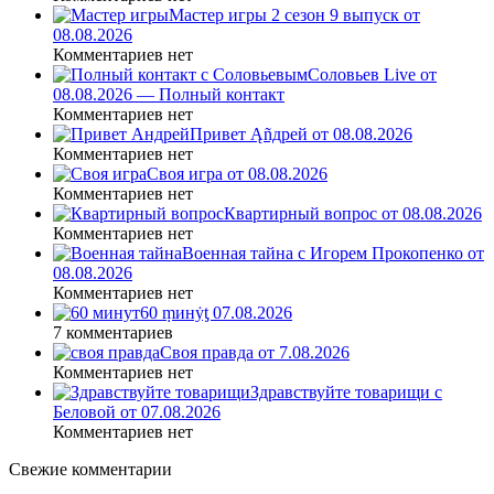
Мастер игры 2 сезон 9 выпуск от
08.08.2026
Комментариев нет
Соловьев Live от
08.08.2026 — Полный контакт
Комментариев нет
Привет Ąñдpей от 08.08.2026
Комментариев нет
Своя игра от 08.08.2026
Комментариев нет
Квартирный вопрос от 08.08.2026
Комментариев нет
Военная тайна с Игорем Прокопенко от
08.08.2026
Комментариев нет
60 ṃинẏƫ 07.08.2026
7 комментариев
Своя правда от 7.08.2026
Комментариев нет
Здравствуйте товарищи с
Беловой от 07.08.2026
Комментариев нет
Свежие комментарии