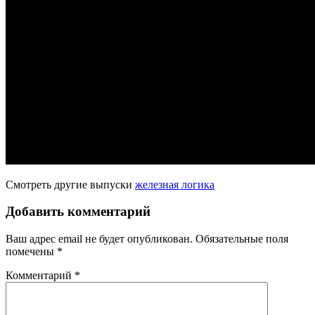
Смотреть другие выпуски
железная логика
Добавить комментарий
Ваш адрес email не будет опубликован.
Обязательные поля
помечены
*
Комментарий
*