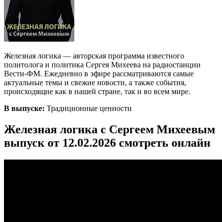
Железная логика — авторская программа известного
политолога и политика Сергея Михеева на радиостанции
Вести-ФМ. Ежедневно в эфире рассматриваются самые
актуальные темы и свежие новости, а также события,
происходящие как в нашей стране, так и во всем мире.
В выпуске:
Традиционные ценности
Железная логика с Сергеем Михеевым
выпуск от 12.02.2026 смотреть онлайн