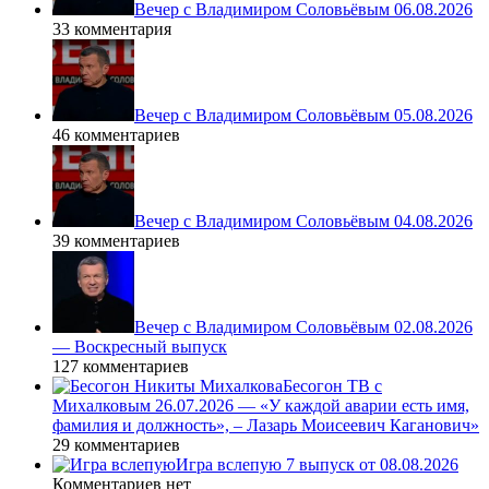
Вечер с Владимиром Соловьёвым 06.08.2026
33 комментария
Вечер с Владимиром Соловьёвым 05.08.2026
46 комментариев
Вечер с Владимиром Соловьёвым 04.08.2026
39 комментариев
Вечер с Владимиром Соловьёвым 02.08.2026
— Воскресный выпуск
127 комментариев
Бесогон ТВ с
Михалковым 26.07.2026 — «У каждой аварии есть имя,
фамилия и должность», – Лазарь Моисеевич Каганович»
29 комментариев
Игра вслепую 7 выпуск от 08.08.2026
Комментариев нет