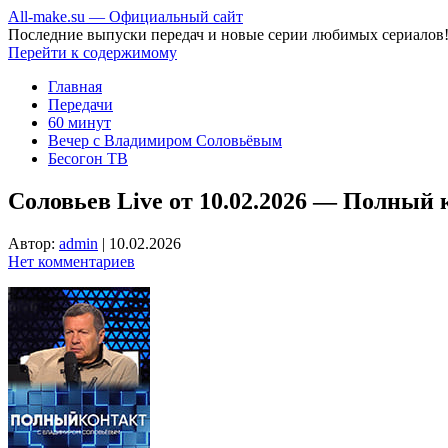
All-make.su — Официальный сайт
Последние выпуски передач и новые серии любимых сериалов
Перейти к содержимому
Главная
Передачи
60 минут
Вечер с Владимиром Соловьёвым
Бесогон ТВ
Соловьев Live от 10.02.2026 — Полный 
Автор:
admin
|
10.02.2026
Нет комментариев