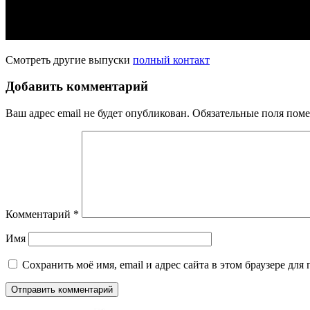
Смотреть другие выпуски
полный контакт
Добавить комментарий
Ваш адрес email не будет опубликован.
Обязательные поля пом
Комментарий
*
Имя
Сохранить моё имя, email и адрес сайта в этом браузере д