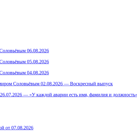
Соловьёвым 06.08.2026
Соловьёвым 05.08.2026
Соловьёвым 04.08.2026
миром Соловьёвым 02.08.2026 — Воскресный выпуск
26.07.2026 — «У каждой аварии есть имя, фамилия и должность»
й от 07.08.2026