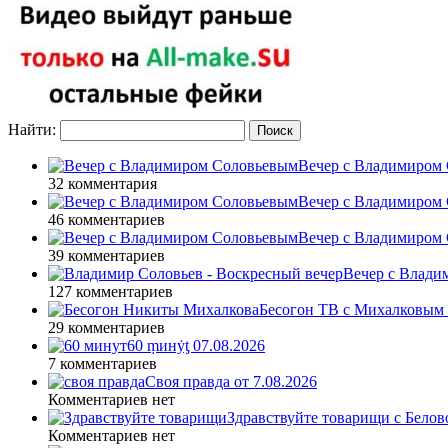
Найти:
Вечер с Владимиром 
32 комментария
Вечер с Владимиром 
46 комментариев
Вечер с Владимиром 
39 комментариев
Вечер с Влади
127 комментариев
Бесогон ТВ с Михалковым 
29 комментариев
60 ṃинẏƫ 07.08.2026
7 комментариев
Своя правда от 7.08.2026
Комментариев нет
Здравствуйте товарищи с Белово
Комментариев нет