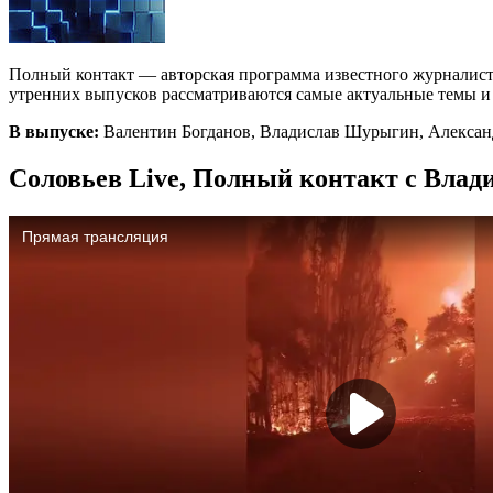
Полный контакт — авторская программа известного журналист
утренних выпусков рассматриваются самые актуальные темы и с
В выпуске:
Валентин Богданов, Владислав Шурыгин, Александ
Соловьев Live, Полный контакт с Влад