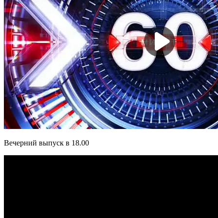
Вечерний выпуск в 18.00