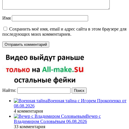
Имя
Сохранить моё имя, email и адрес сайта в этом браузере для
последующих моих комментариев.
Найти:
Военная тайна с Игорем Прокопенко от
08.08.2026
4 комментария
Вечер с
Владимиром Соловьёвым 06.08.2026
33 комментария