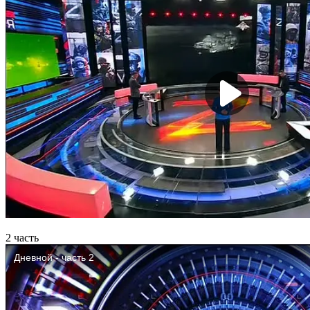
2 часть