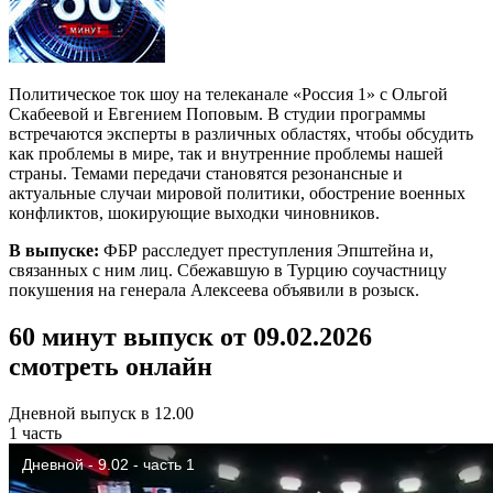
Политическое ток шоу на телеканале «Россия 1» с Ольгой
Скабеевой и Евгением Поповым. В студии программы
встречаются эксперты в различных областях, чтобы обсудить
как проблемы в мире, так и внутренние проблемы нашей
страны. Темами передачи становятся резонансные и
актуальные случаи мировой политики, обострение военных
конфликтов, шокирующие выходки чиновников.
В выпуске:
ФБР расследует преступления Эпштейна и,
связанных с ним лиц. Сбежавшую в Турцию соучастницу
покушения на генерала Алексеева объявили в розыск.
60 минут выпуск от 09.02.2026
смотреть онлайн
Дневной выпуск в 12.00
1 часть