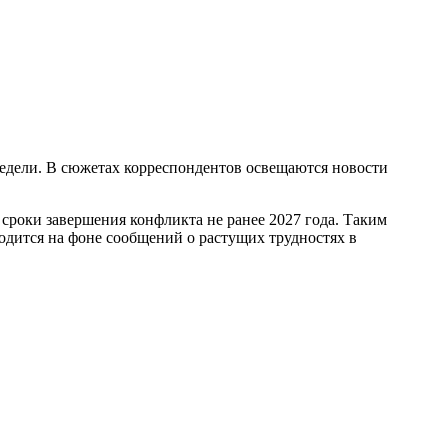
недели. В сюжетах корреспондентов освещаются новости
сроки завершения конфликта не ранее 2027 года. Таким
одится на фоне сообщений о растущих трудностях в