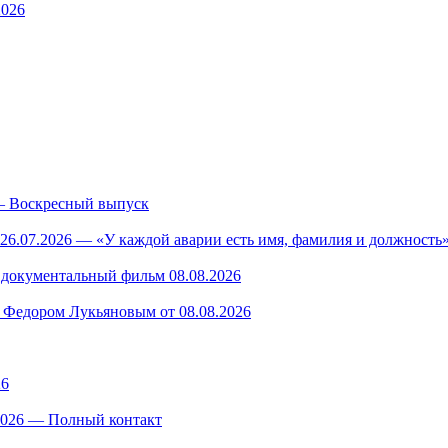
2026
— Воскресный выпуск
26.07.2026 — «У каждой аварии есть имя, фамилия и должность»
— документальный фильм 08.08.2026
 Федором Лукьяновым от 08.08.2026
26
.2026 — Полный контакт