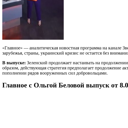
«Главное» — аналитическая новостная программа на канале Зв
зарубежья, страны, украинский кризис не остается без внимани
В выпуске:
Зеленский продолжает настаивать на продолжении 
образом, действующая стратегия предполагает продолжение ак
пополнении рядов вооруженных сил добровольцами.
Главное с Ольгой Беловой выпуск от 8.