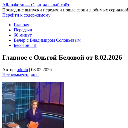
All-make.su — Официальный сайт
Последние выпуски передач и новые серии любимых сериалов
Перейти к содержимому
Главная
Передачи
60 минут
Вечер с Владимиром Соловьёвым
Бесогон ТВ
Главное с Ольгой Беловой от 8.02.2026
Автор:
admin
|
08.02.2026
Нет комментариев