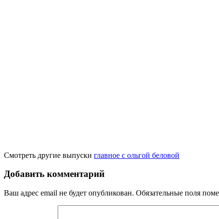
Смотреть другие выпуски
главное с ольгой беловой
Добавить комментарий
Ваш адрес email не будет опубликован.
Обязательные поля пом