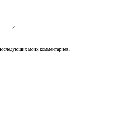
ля последующих моих комментариев.