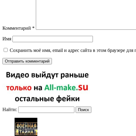
Комментарий
*
Имя
Сохранить моё имя, email и адрес сайта в этом браузере д
Найти: