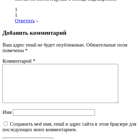
1
1
Ответить
↓
Добавить комментарий
Ваш адрес email не будет опубликован.
Обязательные поля
помечены
*
Комментарий
*
Имя
Сохранить моё имя, email и адрес сайта в этом браузере для
последующих моих комментариев.