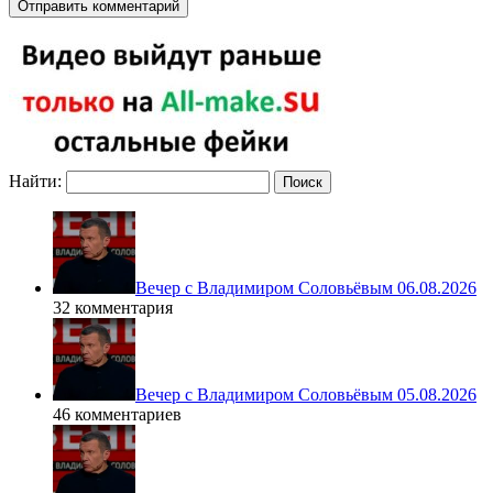
Найти:
Вечер с Владимиром Соловьёвым 06.08.2026
32 комментария
Вечер с Владимиром Соловьёвым 05.08.2026
46 комментариев