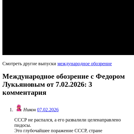
Смотреть другие выпуски
международное обозрение
Международное обозрение с Федором
Лукьяновым от 7.02.2026
: 3
комментария
Никон
07.02.2026
СССР не распался, а его развалили целенаправлено
пидосы.
Это глубочайшее поражение СССР, стране