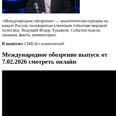
«Международное обозрение» — аналитическая передача на
канале Россия, посвященная ключевым событиям мировой
политики. Ведущий Федор Лукьянов. События недели,
хроника, факты, комментарии.
В выпуске:
СНВ без ограничений.
Международное обозрение выпуск от
7.02.2026 смотреть онлайн