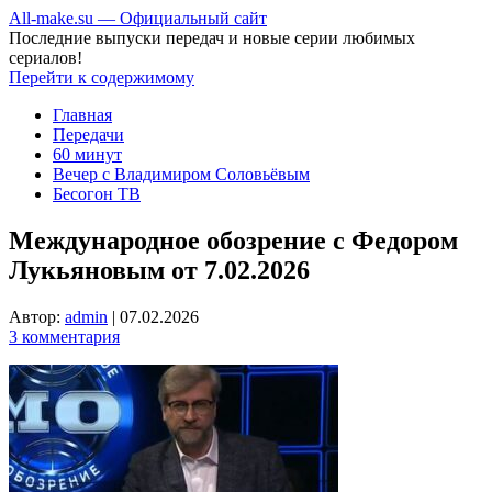
All-make.su — Официальный сайт
Последние выпуски передач и новые серии любимых
сериалов!
Перейти к содержимому
Главная
Передачи
60 минут
Вечер с Владимиром Соловьёвым
Бесогон ТВ
Международное обозрение с Федором
Лукьяновым от 7.02.2026
Автор:
admin
|
07.02.2026
3 комментария