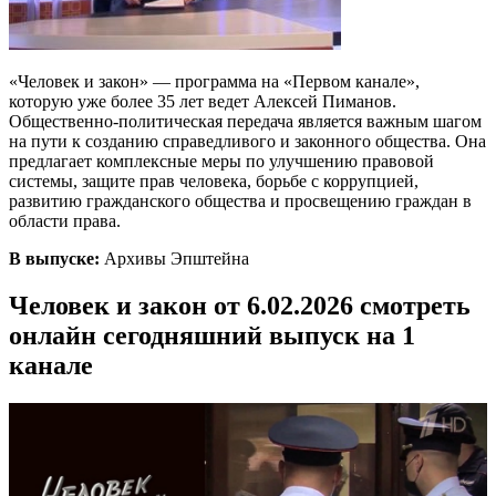
«Человек и закон» — программа на «Первом канале»,
которую уже более 35 лет ведет Алексей Пиманов.
Общественно-политическая передача является важным шагом
на пути к созданию справедливого и законного общества. Она
предлагает комплексные меры по улучшению правовой
системы, защите прав человека, борьбе с коррупцией,
развитию гражданского общества и просвещению граждан в
области права.
В выпуске:
Архивы Эпштейна
Человек и закон от 6.02.2026 смотреть
онлайн сегодняшний выпуск на 1
канале