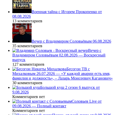
Военная тайна с Игорем Прокопенко от
08.08.2026
13 комментариев
Вечер с Владимиром Соловьёвым 06.08.2026
35 комментариев
Вечер с
Владимиром Соловьёвым 02.08.2026 — Воскресный
выпуск
127 комментариев
Бесогон ТВ с
Михалковым 26.07.2026 — «У каждой аварии есть имя,
фамилия и должность», – Лазарь Моисеевич Каганович»
30 комментариев
Большой куш 2 сезон 6 выпуск от
9.08.2026
Комментариев нет
Соловьев Live от
09.08.2026 — Полный контакт
Комментариев нет