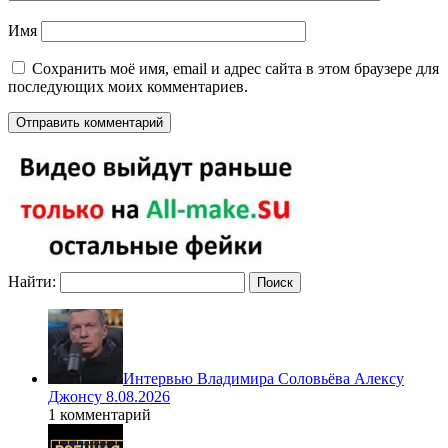
Имя
Сохранить моё имя, email и адрес сайта в этом браузере для
последующих моих комментариев.
Найти:
Интервью Владимира Соловьёва Алексу
Джонсу 8.08.2026
1 комментарий