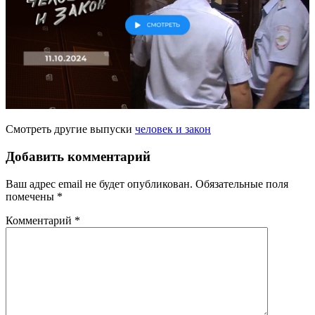
Смотреть другие выпуски
человек и закон
Добавить комментарий
Ваш адрес email не будет опубликован.
Обязательные поля
помечены
*
Комментарий
*