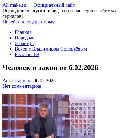
All-make.su — Официальный сайт
Последние выпуски передач и новые серии любимых
сериалов!
Перейти к содержимому
Главная
Передачи
60 минут
Вечер с Владимиром Соловьёвым
Бесогон ТВ
Человек и закон от 6.02.2026
Автор:
admin
|
06.02.2026
Нет комментариев