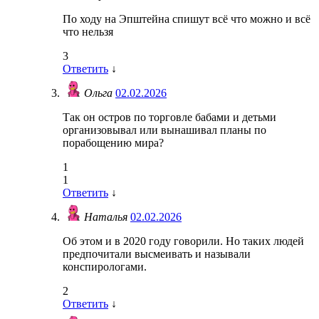
По ходу на Эпштейна спишут всё что можно и всё
что нельзя
3
Ответить
↓
Ольга
02.02.2026
Так он остров по торговле бабами и детьми
организовывал или вынашивал планы по
порабощению мира?
1
1
Ответить
↓
Наталья
02.02.2026
Об этом и в 2020 году говорили. Но таких людей
предпочитали высмеивать и называли
конспирологами.
2
Ответить
↓