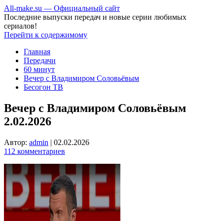
All-make.su — Официальный сайт
Последние выпуски передач и новые серии любимых
сериалов!
Перейти к содержимому
Главная
Передачи
60 минут
Вечер с Владимиром Соловьёвым
Бесогон ТВ
Вечер с Владимиром Соловьёвым
2.02.2026
Автор:
admin
|
02.02.2026
112 комментариев