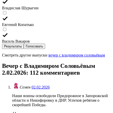
Владислав Шурыгин
Евгений Копатько
Василь Вакаров
Результаты
Голосовать
Смотреть другие выпуски
вечер с владимиром соловьёвым
Вечер с Владимиром Соловьёвым
2.02.2026
: 112 комментариев
Семен
02.02.2026
Наши воины освободили Придорожное в Запорожской
области и Никифоровку в ДНР. Успехов ребятам о
скорейшей Победы.