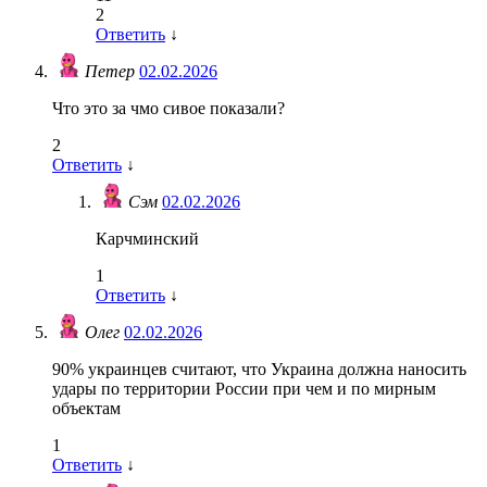
2
Ответить
↓
Петер
02.02.2026
Что это за чмо сивое показали?
2
Ответить
↓
Сэм
02.02.2026
Карчминский
1
Ответить
↓
Олег
02.02.2026
90% украинцев считают, что Украина должна наносить
удары по территории России при чем и по мирным
объектам
1
Ответить
↓