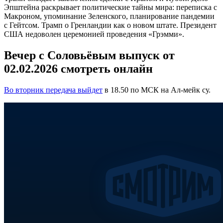
Эпштейна раскрывает политические тайны мира: переписка с
Макроном, упоминание Зеленского, планирование пандемии
с Гейтсом. Трамп о Гренландии как о новом штате. Президент
США недоволен церемонией проведения «Грэмми».
Вечер с Соловьёвым выпуск от
02.02.2026 смотреть онлайн
Во вторник передача выйдет
в 18.50 по МСК на Ал-мейк су.