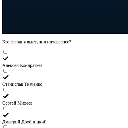
Кто сегодня выступил интереснее?
Алексей Кондратьев
Станислав Ткаченко
Сергей Михеев
Дмитрий Дробницкий