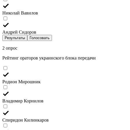
Николай Вавилов
Андрей Сидоров
Результаты
Голосовать
2 опрос
Рейтинг ораторов украинского блока передачи
Родион Мирошник
Владимир Корнилов
Спиридон Килинкаров