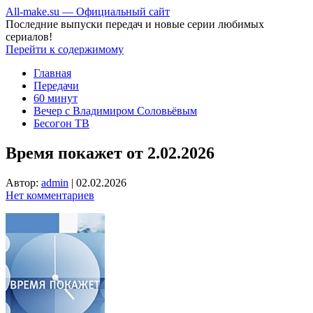
All-make.su — Официальный сайт
Последние выпуски передач и новые серии любимых
сериалов!
Перейти к содержимому
Главная
Передачи
60 минут
Вечер с Владимиром Соловьёвым
Бесогон ТВ
Время покажет от 2.02.2026
Автор:
admin
|
02.02.2026
Нет комментариев