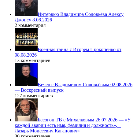
Интервью Владимира Соловьёва Алексу
Джонсу 8.08.2026
2 комментария
Военная тайна с Игорем Прокопенко от
08.08.2026
13 комментариев
Вечер с Владимиром Соловьёвым 02.08.2026
— Воскресный выпуск
127 комментариев
Бесогон ТВ с Михалковым 26.07.2026 — «У
каждой аварии есть имя, фамилия и должность», –
Лазарь Моисеевич Каганович»
30 комментариев