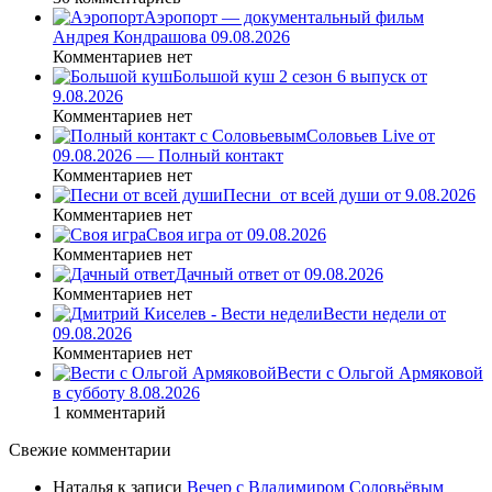
Аэропорт — документальный фильм
Андрея Кондрашова 09.08.2026
Комментариев нет
Большой куш 2 сезон 6 выпуск от
9.08.2026
Комментариев нет
Соловьев Live от
09.08.2026 — Полный контакт
Комментариев нет
Песни_от всей души от 9.08.2026
Комментариев нет
Своя игра от 09.08.2026
Комментариев нет
Дачный ответ от 09.08.2026
Комментариев нет
Вести недели от
09.08.2026
Комментариев нет
Вести с Ольгой Армяковой
в субботу 8.08.2026
1 комментарий
Свежие комментарии
Наталья
к записи
Вечер с Владимиром Соловьёвым