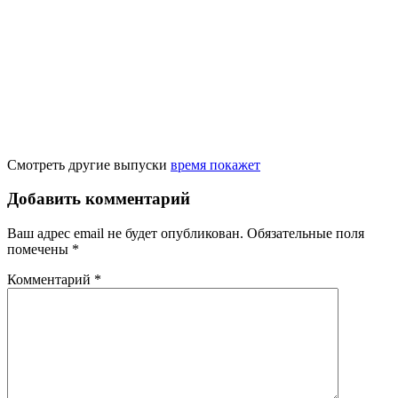
Смотреть другие выпуски
время покажет
Добавить комментарий
Ваш адрес email не будет опубликован.
Обязательные поля
помечены
*
Комментарий
*