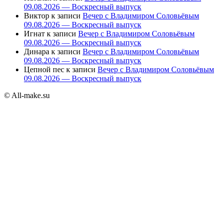
09.08.2026 — Воскресный выпуск
Виктор
к записи
Вечер с Владимиром Соловьёвым
09.08.2026 — Воскресный выпуск
Игнат
к записи
Вечер с Владимиром Соловьёвым
09.08.2026 — Воскресный выпуск
Динара
к записи
Вечер с Владимиром Соловьёвым
09.08.2026 — Воскресный выпуск
Цепной пес
к записи
Вечер с Владимиром Соловьёвым
09.08.2026 — Воскресный выпуск
© All-make.su