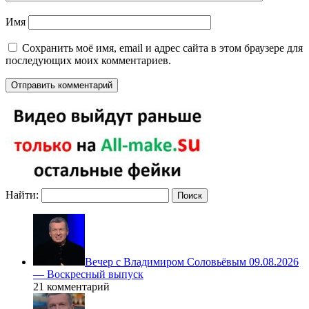
Имя
Сохранить моё имя, email и адрес сайта в этом браузере для
последующих моих комментариев.
Найти:
Вечер с Владимиром Соловьёвым 09.08.2026
— Воскресный выпуск
21 комментарий