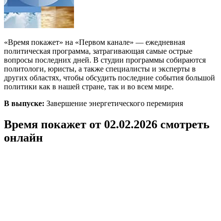
«Время покажет» на «Первом канале» — ежедневная
политическая программа, затрагивающая самые острые
вопросы последних дней. В студии программы собираются
политологи, юристы, а также специалисты и эксперты в
других областях, чтобы обсудить последние события большой
политики как в нашей стране, так и во всем мире.
В выпуске:
Завершение энергетического перемирия
Время покажет от 02.02.2026 смотреть
онлайн