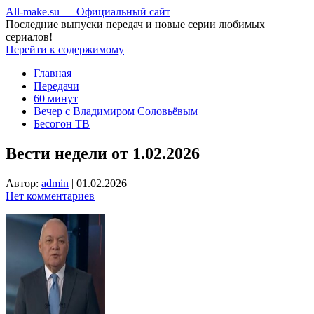
All-make.su — Официальный сайт
Последние выпуски передач и новые серии любимых
сериалов!
Перейти к содержимому
Главная
Передачи
60 минут
Вечер с Владимиром Соловьёвым
Бесогон ТВ
Вести недели от 1.02.2026
Автор:
admin
|
01.02.2026
Нет комментариев