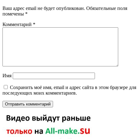
Ваш адрес email не будет опубликован.
Обязательные поля
помечены
*
Комментарий
*
Имя
Сохранить моё имя, email и адрес сайта в этом браузере для
последующих моих комментариев.