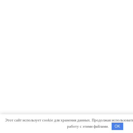
Этот сайт использует cookie для хранения данных. Продолжая использовать 
работу с этими файлами.
OK