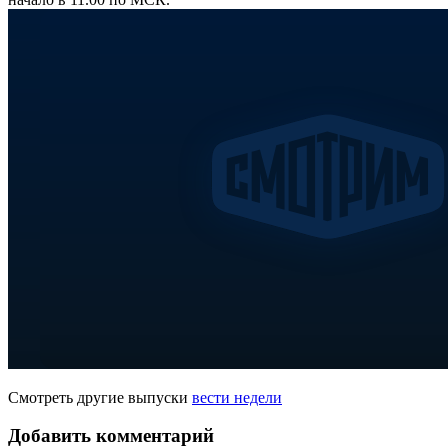
Смотреть другие выпуски
вести недели
Добавить комментарий