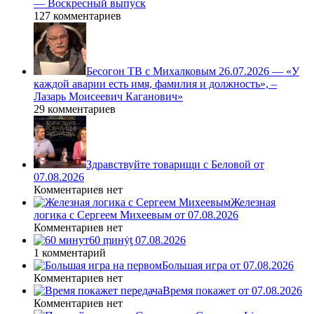
— Воскресный выпуск
127 комментариев
Бесогон ТВ с Михалковым 26.07.2026 — «У
каждой аварии есть имя, фамилия и должность», –
Лазарь Моисеевич Каганович»
29 комментариев
Здравствуйте товарищи с Беловой от
07.08.2026
Комментариев нет
Железная
логика с Сергеем Михеевым от 07.08.2026
Комментариев нет
60 ṃинẏƫ 07.08.2026
1 комментарий
Большая игра от 07.08.2026
Комментариев нет
Время покажет от 07.08.2026
Комментариев нет