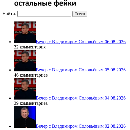
Найти:
Вечер с Владимиром Соловьёвым 06.08.2026
32 комментария
Вечер с Владимиром Соловьёвым 05.08.2026
46 комментариев
Вечер с Владимиром Соловьёвым 04.08.2026
39 комментариев
Вечер с Владимиром Соловьёвым 02.08.2026