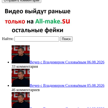
Найти:
Вечер с Владимиром Соловьёвым 06.08.2026
33 комментария
Вечер с Владимиром Соловьёвым 05.08.2026
46 комментариев