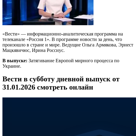
«Вести» — информационно-аналитическая программа на
телеканале «Россия 1». В программе новости за день, что
произошло в стране и мире. Ведущие Ольга Армякова, Эрнест
Мацкявичюс, Ирина Россиус.
В выпуске:
Затягивание Европой мирного процесса по
Украине.
Вести в субботу дневной выпуск от
31.01.2026 смотреть онлайн