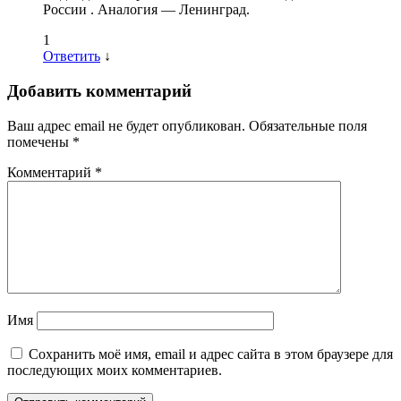
России . Аналогия — Ленинград.
1
Ответить
↓
Добавить комментарий
Ваш адрес email не будет опубликован.
Обязательные поля
помечены
*
Комментарий
*
Имя
Сохранить моё имя, email и адрес сайта в этом браузере для
последующих моих комментариев.