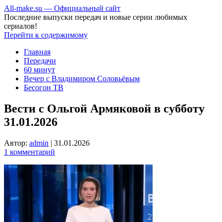
All-make.su — Официальный сайт
Последние выпуски передач и новые серии любимых
сериалов!
Перейти к содержимому
Главная
Передачи
60 минут
Вечер с Владимиром Соловьёвым
Бесогон ТВ
Вести с Ольгой Армяковой в субботу
31.01.2026
Автор:
admin
|
31.01.2026
1 комментарий