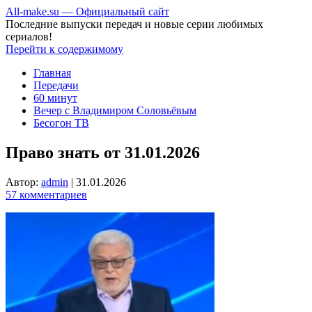
All-make.su — Официальный сайт
Последние выпуски передач и новые серии любимых
сериалов!
Перейти к содержимому
Главная
Передачи
60 минут
Вечер с Владимиром Соловьёвым
Бесогон ТВ
Право знать от 31.01.2026
Автор:
admin
|
31.01.2026
57 комментариев