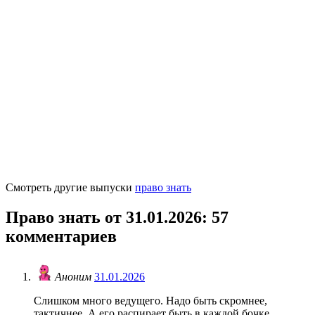
Смотреть другие выпуски
право знать
Право знать от 31.01.2026
: 57
комментариев
Аноним
31.01.2026
Слишком много ведущего. Надо быть скромнее,
тактичнее. А его распирает быть в каждой бочке