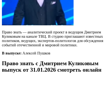
Право знать — аналитический проект в ведущим Дмитрием
Куликовым на канале ТВЦ. В студию приглашают известных
политиков, ведущих, экспертов-политологов для обсуждения
событий отечественной и мировой политики.
В выпуске:
Алексей Пушков
Право знать с Дмитрием Куликовым
выпуск от 31.01.2026 смотреть онлайн