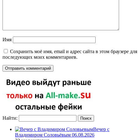
Имя
Сохранить моё имя, email и адрес сайта в этом браузере для
последующих моих комментариев.
Найти:
Вечер с
Владимиром Соловьёвым 06.08.2026