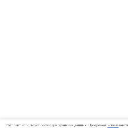
Этот сайт использует cookie для хранения данных. Продолжая использовать 