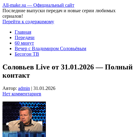
All-make.su — Официальный сайт
Последние выпуски передач и новые серии любимых
сериалов!
Перейти к содержимому
Главная
Передачи
60 минут
Вечер с Владимиром Соловьёвым
Бесогон ТВ
Соловьев Live от 31.01.2026 — Полный
контакт
Автор:
admin
|
31.01.2026
Нет комментариев