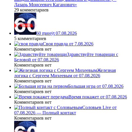
Лазарь Моисеевич Каганович»
29 комментариев
60 ṃинẏƫ 07.08.2026
5 комментариев
Своя правда от 7.08.2026
Комментариев нет
Здравствуйте товарищи с
Беловой от 07.08.2026
Комментариев нет
Железная
логика с Сергеем Михеевым от 07.08.2026
Комментариев нет
Большая игра от 07.08.2026
Комментариев нет
Время покажет от 07.08.2026
Комментариев нет
Соловьев Live от
07.08.2026 — Полный контакт
Комментариев нет