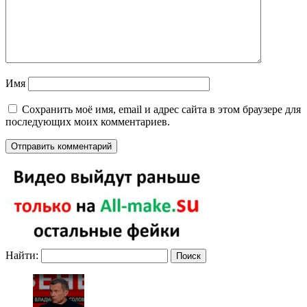
Имя
Сохранить моё имя, email и адрес сайта в этом браузере для
последующих моих комментариев.
Найти: