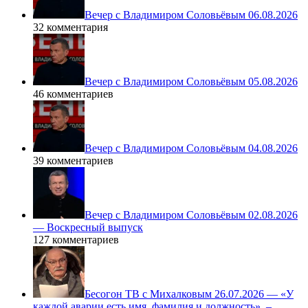
Вечер с Владимиром Соловьёвым 06.08.2026
32 комментария
Вечер с Владимиром Соловьёвым 05.08.2026
46 комментариев
Вечер с Владимиром Соловьёвым 04.08.2026
39 комментариев
Вечер с Владимиром Соловьёвым 02.08.2026
— Воскресный выпуск
127 комментариев
Бесогон ТВ с Михалковым 26.07.2026 — «У
каждой аварии есть имя, фамилия и должность», –