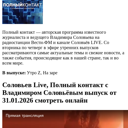
Полный контакт — авторская программа известного
журналиста и ведущего Владимира Соловьева на
радиостанции Вести-ФМ и канале Соловьёв LIVE. Со
вторника по четверг в эфире утренних выпусков
рассматриваются самые актуальные темы и свежие новости, а
также события, происходящие как в нашей стране, так и во
всем мире.
В выпуске:
Утро Z, На заре
Соловьев Live, Полный контакт с
Владимиром Соловьёвым выпуск от
31.01.2026 смотреть онлайн