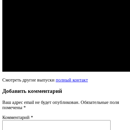
Смотреть другие выпуски
полный контакт
Добавить комментарий
Ваш адрес email не будет опубликован.
Обязательные поля
помечены
*
Комментарий
*