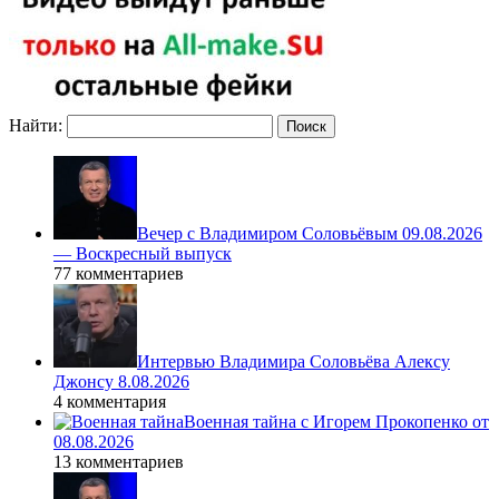
Найти:
Вечер с Владимиром Соловьёвым 09.08.2026
— Воскресный выпуск
77 комментариев
Интервью Владимира Соловьёва Алексу
Джонсу 8.08.2026
4 комментария
Военная тайна с Игорем Прокопенко от
08.08.2026
13 комментариев