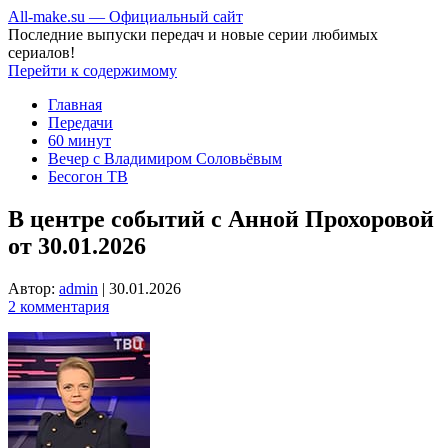
All-make.su — Официальный сайт
Последние выпуски передач и новые серии любимых
сериалов!
Перейти к содержимому
Главная
Передачи
60 минут
Вечер с Владимиром Соловьёвым
Бесогон ТВ
В центре событий с Анной Прохоровой
от 30.01.2026
Автор:
admin
|
30.01.2026
2 комментария