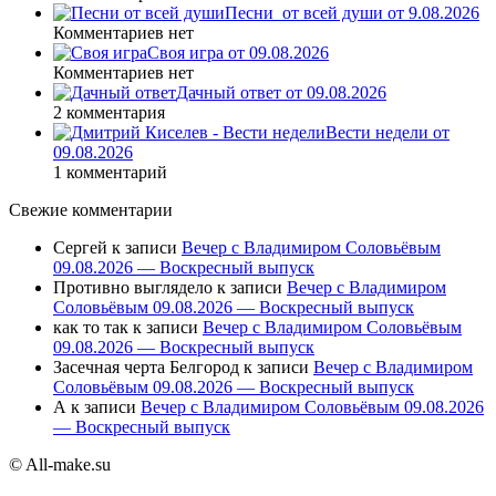
Песни_от всей души от 9.08.2026
Комментариев нет
Своя игра от 09.08.2026
Комментариев нет
Дачный ответ от 09.08.2026
2 комментария
Вести недели от
09.08.2026
1 комментарий
Свежие комментарии
Сергей
к записи
Вечер с Владимиром Соловьёвым
09.08.2026 — Воскресный выпуск
Противно выглядело
к записи
Вечер с Владимиром
Соловьёвым 09.08.2026 — Воскресный выпуск
как то так
к записи
Вечер с Владимиром Соловьёвым
09.08.2026 — Воскресный выпуск
Засечная черта Белгород
к записи
Вечер с Владимиром
Соловьёвым 09.08.2026 — Воскресный выпуск
А
к записи
Вечер с Владимиром Соловьёвым 09.08.2026
— Воскресный выпуск
© All-make.su