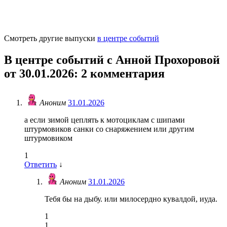
Смотреть другие выпуски
в центре событий
В центре событий с Анной Прохоровой
от 30.01.2026
: 2 комментария
Аноним
31.01.2026
а если зимой цеплять к мотоциклам с шипами
штурмовиков санки со снаряжением или другим
штурмовиком
1
Ответить
↓
Аноним
31.01.2026
Тебя бы на дыбу. или милосердно кувалдой, иуда.
1
1