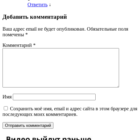
Ответить
↓
Добавить комментарий
Ваш адрес email не будет опубликован.
Обязательные поля
помечены
*
Комментарий
*
Имя
Сохранить моё имя, email и адрес сайта в этом браузере для
последующих моих комментариев.