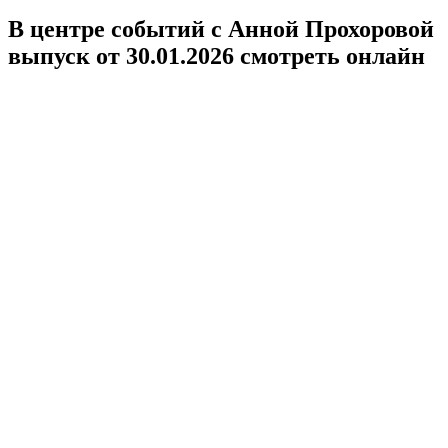
В центре событий с Анной Прохоровой
выпуск от 30.01.2026 смотреть онлайн