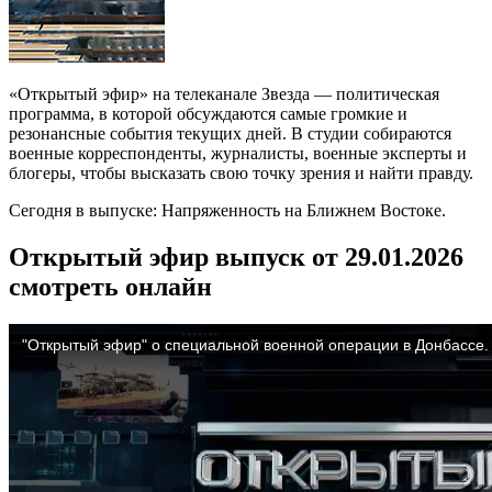
«Открытый эфир» на телеканале Звезда — политическая
программа, в которой обсуждаются самые громкие и
резонансные события текущих дней. В студии собираются
военные корреспонденты, журналисты, военные эксперты и
блогеры, чтобы высказать свою точку зрения и найти правду.
Сегодня в выпуске: Напряженность на Ближнем Востоке.
Открытый эфир выпуск от 29.01.2026
смотреть онлайн