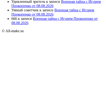
Удивленный зритель
к записи
Военная тайна с Игорем
Прокопенко от 08.08.2026
Умный советчик
к записи
Военная тайна с Игорем
Прокопенко от 08.08.2026
666
к записи
Военная тайна с Игорем Прокопенко от
08.08.2026
© All-make.su