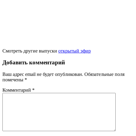
Смотреть другие выпуски
открытый эфир
Добавить комментарий
Ваш адрес email не будет опубликован.
Обязательные поля
помечены
*
Комментарий
*