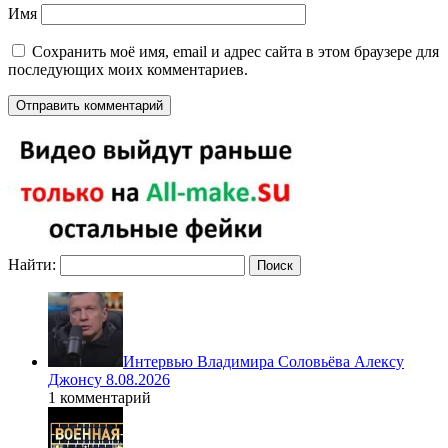
Имя
Сохранить моё имя, email и адрес сайта в этом браузере для
последующих моих комментариев.
Найти:
Интервью Владимира Соловьёва Алексу
Джонсу 8.08.2026
1 комментарий