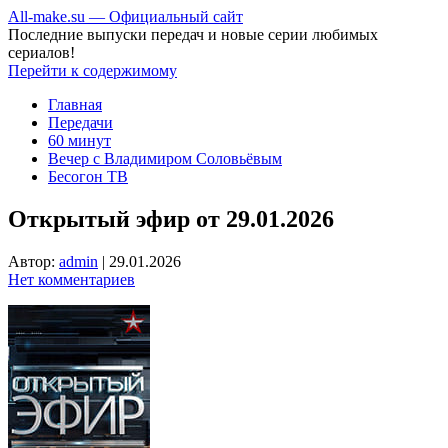
All-make.su — Официальный сайт
Последние выпуски передач и новые серии любимых
сериалов!
Перейти к содержимому
Главная
Передачи
60 минут
Вечер с Владимиром Соловьёвым
Бесогон ТВ
Открытый эфир от 29.01.2026
Автор:
admin
|
29.01.2026
Нет комментариев