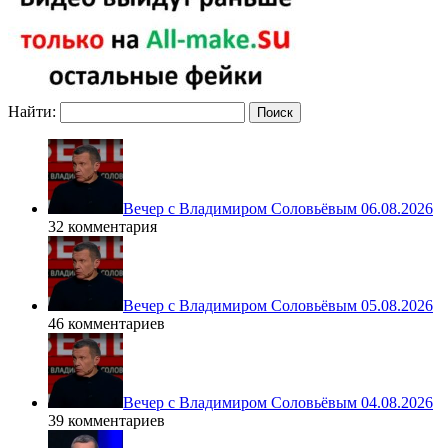
Найти:
Вечер с Владимиром Соловьёвым 06.08.2026
32 комментария
Вечер с Владимиром Соловьёвым 05.08.2026
46 комментариев
Вечер с Владимиром Соловьёвым 04.08.2026
39 комментариев