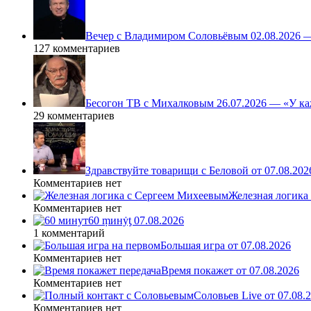
Вечер с Владимиром Соловьёвым 02.08.2026 
127 комментариев
Бесогон ТВ с Михалковым 26.07.2026 — «У ка
29 комментариев
Здравствуйте товарищи с Беловой от 07.08.202
Комментариев нет
Железная логика
Комментариев нет
60 ṃинẏƫ 07.08.2026
1 комментарий
Большая игра от 07.08.2026
Комментариев нет
Время покажет от 07.08.2026
Комментариев нет
Соловьев Live от 07.08
Комментариев нет