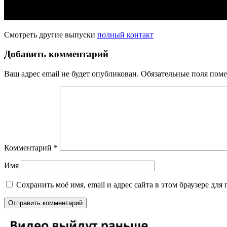
Смотреть другие выпуски
полный контакт
Добавить комментарий
Ваш адрес email не будет опубликован.
Обязательные поля пом
Комментарий
*
Имя
Сохранить моё имя, email и адрес сайта в этом браузере д