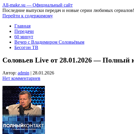
All-make.su — Официальный сайт
Последние выпуски передач и новые серии любимых сериалов
Перейти к содержимому
Главная
Передачи
60 минут
Вечер с Владимиром Соловьёвым
Бесогон ТВ
Соловьев Live от 28.01.2026 — Полный 
Автор:
admin
|
28.01.2026
Нет комментариев