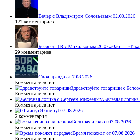
Вечер с Владимиром Соловьёвым 02.08.2026 
127 комментариев
Бесогон ТВ с Михалковым 26.07.2026 — «У ка
29 комментариев
Своя правда от 7.08.2026
Комментариев нет
Здравствуйте товарищи с Белово
Комментариев нет
Железная логика
Комментариев нет
60 ṃинẏƫ 07.08.2026
2 комментария
Большая игра от 07.08.2026
Комментариев нет
Время покажет от 07.08.2026
Комментариев нет