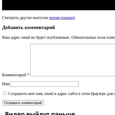
Смотреть другие выпуски
время покажет
Добавить комментарий
Ваш адрес email не будет опубликован.
Обязательные поля пом
Комментарий
*
Имя
Сохранить моё имя, email и адрес сайта в этом браузере д