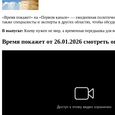
«Время покажет» на «Первом канале» — ежедневная политичес
также специалисты и эксперты в других областях, чтобы обсуд
В выпуске:
Киеву нужен не мир, а временная передышка для 
Время покажет от 26.01.2026 смотреть 