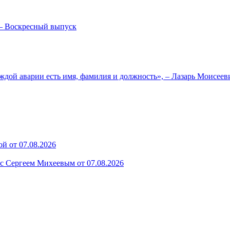
— Воскресный выпуск
ждой аварии есть имя, фамилия и должность», – Лазарь Моисее
й от 07.08.2026
 с Сергеем Михеевым от 07.08.2026