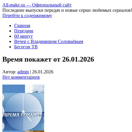
All-make.su — Официальный сайт
Последние выпуски передач и новые серии любимых сериалов
Перейти к содержимому
Главная
Передачи
60 минут
Вечер с Владимиром Соловьёвым
Бесогон ТВ
Время покажет от 26.01.2026
Автор:
admin
|
26.01.2026
Нет комментариев