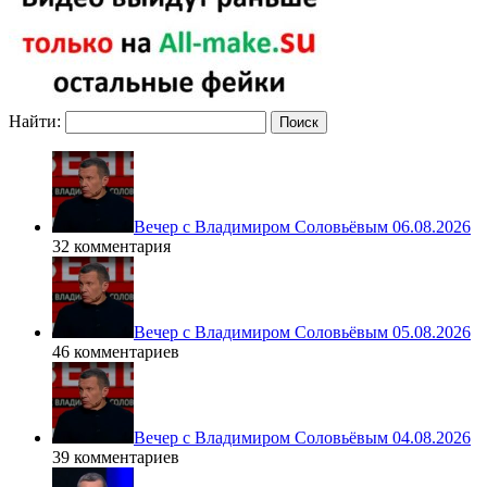
Найти:
Вечер с Владимиром Соловьёвым 06.08.2026
32 комментария
Вечер с Владимиром Соловьёвым 05.08.2026
46 комментариев
Вечер с Владимиром Соловьёвым 04.08.2026
39 комментариев