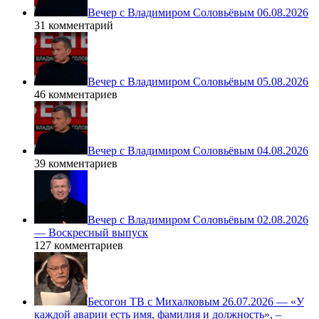
Вечер с Владимиром Соловьёвым 06.08.2026
31 комментарий
Вечер с Владимиром Соловьёвым 05.08.2026
46 комментариев
Вечер с Владимиром Соловьёвым 04.08.2026
39 комментариев
Вечер с Владимиром Соловьёвым 02.08.2026
— Воскресный выпуск
127 комментариев
Бесогон ТВ с Михалковым 26.07.2026 — «У
каждой аварии есть имя, фамилия и должность», –