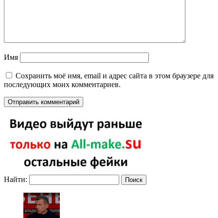
Имя
Сохранить моё имя, email и адрес сайта в этом браузере для
последующих моих комментариев.
Найти: