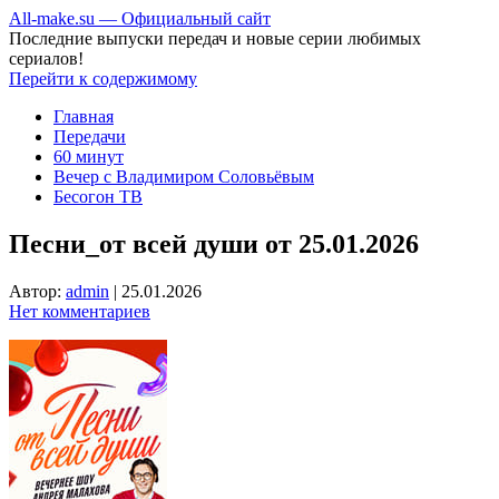
All-make.su — Официальный сайт
Последние выпуски передач и новые серии любимых
сериалов!
Перейти к содержимому
Главная
Передачи
60 минут
Вечер с Владимиром Соловьёвым
Бесогон ТВ
Песни_от всей души от 25.01.2026
Автор:
admin
|
25.01.2026
Нет комментариев