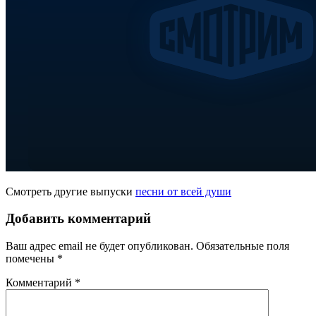
Смотреть другие выпуски
песни от всей души
Добавить комментарий
Ваш адрес email не будет опубликован.
Обязательные поля
помечены
*
Комментарий
*