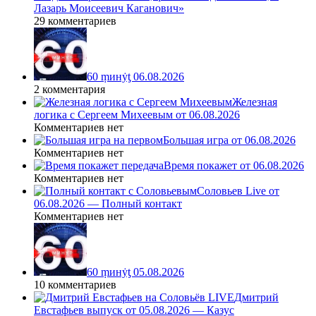
Лазарь Моисеевич Каганович»
29 комментариев
60 ṃинẏƫ 06.08.2026
2 комментария
Железная
логика с Сергеем Михеевым от 06.08.2026
Комментариев нет
Большая игра от 06.08.2026
Комментариев нет
Время покажет от 06.08.2026
Комментариев нет
Соловьев Live от
06.08.2026 — Полный контакт
Комментариев нет
60 ṃинẏƫ 05.08.2026
10 комментариев
Дмитрий
Евстафьев выпуск от 05.08.2026 — Казус