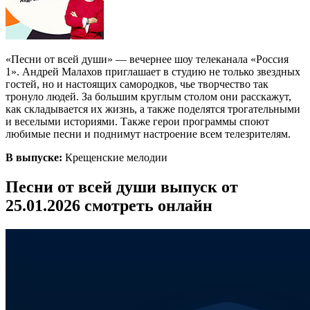
«Песни от всей души» — вечернее шоу телеканала «Россия
1». Андрей Малахов приглашает в студию не только звездных
гостей, но и настоящих самородков, чье творчество так
тронуло людей. За большим круглым столом они расскажут,
как складывается их жизнь, а также поделятся трогательными
и веселыми историями. Также герои программы споют
любимые песни и поднимут настроение всем телезрителям.
В выпуске:
Крещенские мелодии
Песни от всей души выпуск от
25.01.2026 смотреть онлайн