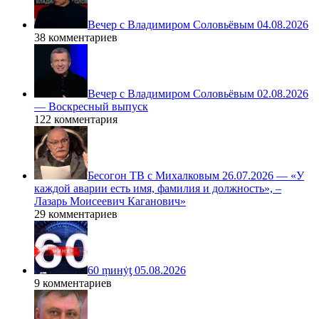
Вечер с Владимиром Соловьёвым 04.08.2026
38 комментариев
Вечер с Владимиром Соловьёвым 02.08.2026
— Воскресный выпуск
122 комментария
Бесогон ТВ с Михалковым 26.07.2026 — «У
каждой аварии есть имя, фамилия и должность», –
Лазарь Моисеевич Каганович»
29 комментариев
60 ṃинẏƫ 05.08.2026
9 комментариев