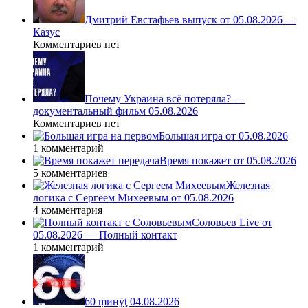
Дмитрий Евстафьев выпуск от 05.08.2026 —
Казус
Комментариев нет
Почему Украина всё потеряла? —
документальный фильм 05.08.2026
Комментариев нет
Большая игра от 05.08.2026
1 комментарий
Время покажет от 05.08.2026
5 комментариев
Железная
логика с Сергеем Михеевым от 05.08.2026
4 комментария
Соловьев Live от
05.08.2026 — Полный контакт
1 комментарий
60 ṃинẏƫ 04.08.2026