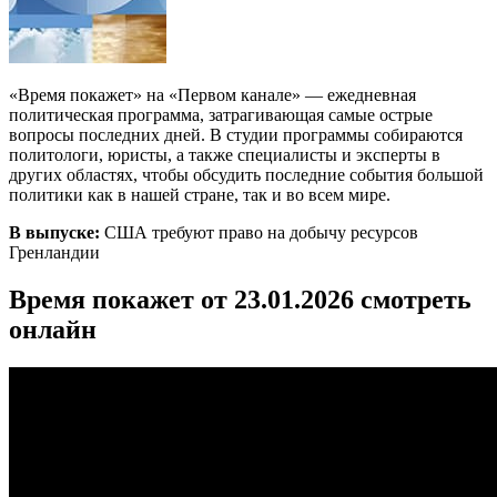
«Время покажет» на «Первом канале» — ежедневная
политическая программа, затрагивающая самые острые
вопросы последних дней. В студии программы собираются
политологи, юристы, а также специалисты и эксперты в
других областях, чтобы обсудить последние события большой
политики как в нашей стране, так и во всем мире.
В выпуске:
США требуют право на добычу ресурсов
Гренландии
Время покажет от 23.01.2026 смотреть
онлайн