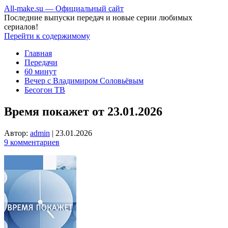
All-make.su — Официальный сайт
Последние выпуски передач и новые серии любимых
сериалов!
Перейти к содержимому
Главная
Передачи
60 минут
Вечер с Владимиром Соловьёвым
Бесогон ТВ
Время покажет от 23.01.2026
Автор:
admin
|
23.01.2026
9 комментариев