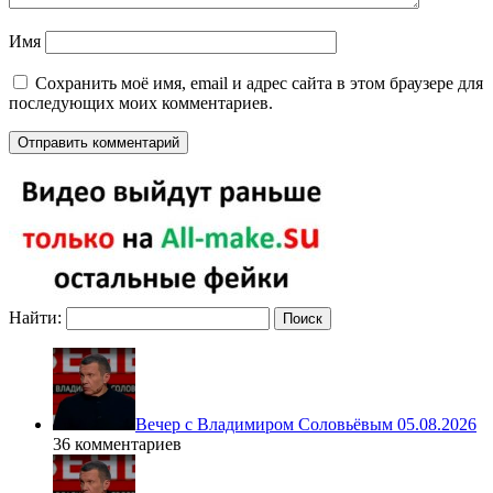
Имя
Сохранить моё имя, email и адрес сайта в этом браузере для
последующих моих комментариев.
Найти:
Вечер с Владимиром Соловьёвым 05.08.2026
36 комментариев