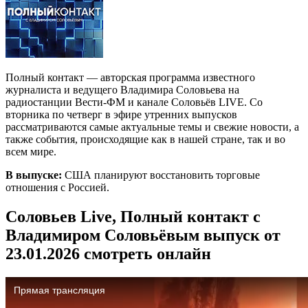
Полный контакт — авторская программа известного
журналиста и ведущего Владимира Соловьева на
радиостанции Вести-ФМ и канале Соловьёв LIVE. Со
вторника по четверг в эфире утренних выпусков
рассматриваются самые актуальные темы и свежие новости, а
также события, происходящие как в нашей стране, так и во
всем мире.
В выпуске:
США планируют восстановить торговые
отношения с Россией.
Соловьев Live, Полный контакт с
Владимиром Соловьёвым выпуск от
23.01.2026 смотреть онлайн