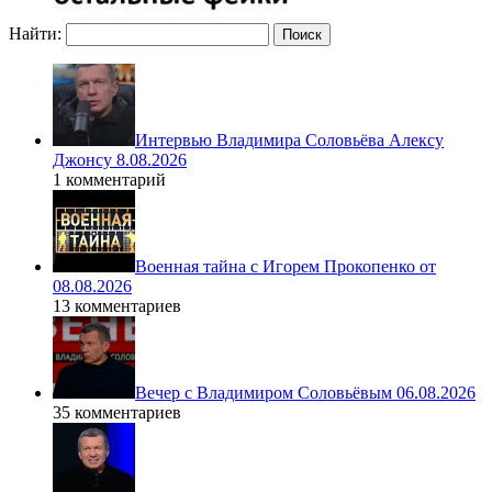
Найти:
Интервью Владимира Соловьёва Алексу
Джонсу 8.08.2026
1 комментарий
Военная тайна с Игорем Прокопенко от
08.08.2026
13 комментариев
Вечер с Владимиром Соловьёвым 06.08.2026
35 комментариев