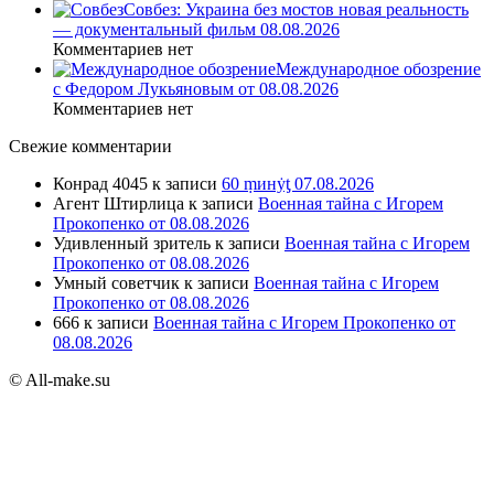
Совбез: Украина без мостов новая реальность
— документальный фильм 08.08.2026
Комментариев нет
Международное обозрение
с Федором Лукьяновым от 08.08.2026
Комментариев нет
Свежие комментарии
Конрад 4045
к записи
60 ṃинẏƫ 07.08.2026
Агент Штирлица
к записи
Военная тайна с Игорем
Прокопенко от 08.08.2026
Удивленный зритель
к записи
Военная тайна с Игорем
Прокопенко от 08.08.2026
Умный советчик
к записи
Военная тайна с Игорем
Прокопенко от 08.08.2026
666
к записи
Военная тайна с Игорем Прокопенко от
08.08.2026
© All-make.su