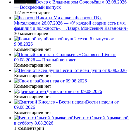
Вечер с Владимиром Соловьёвым 02.08.2026
— Воскресный выпуск
127 комментариев
Бесогон ТВ с
Михалковым 26.07.2026 — «У каждой аварии есть имя,
фамилия и должность», – Лазарь Моисеевич Каганович»
30 комментариев
Большой куш 2 сезон 6 выпуск от
9.08.2026
Комментариев нет
Соловьев Live от
09.08.2026 — Полный контакт
Комментариев нет
Песни_от всей души от 9.08.2026
Комментариев нет
Своя игра от 09.08.2026
Комментариев нет
Дачный ответ от 09.08.2026
Комментариев нет
Вести недели от
09.08.2026
Комментариев нет
Вести с Ольгой Армяковой
в субботу 8.08.2026
1 комментарий