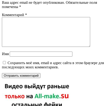
Ваш адрес email не будет опубликован.
Обязательные поля
помечены
*
Комментарий
*
Имя
Сохранить моё имя, email и адрес сайта в этом браузере для
последующих моих комментариев.