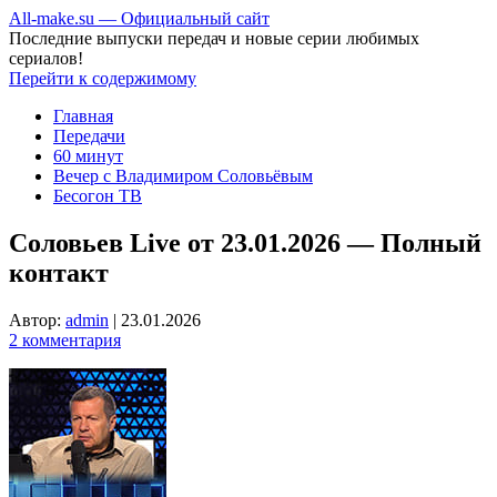
All-make.su — Официальный сайт
Последние выпуски передач и новые серии любимых
сериалов!
Перейти к содержимому
Главная
Передачи
60 минут
Вечер с Владимиром Соловьёвым
Бесогон ТВ
Соловьев Live от 23.01.2026 — Полный
контакт
Автор:
admin
|
23.01.2026
2 комментария