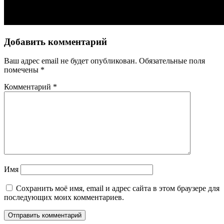
Добавить комментарий
Ваш адрес email не будет опубликован.
Обязательные поля
помечены
*
Комментарий
*
Имя
Сохранить моё имя, email и адрес сайта в этом браузере для
последующих моих комментариев.