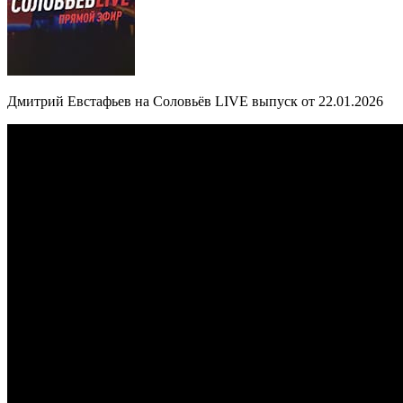
Дмитрий Евстафьев на Соловьёв LIVE выпуск от 22.01.2026