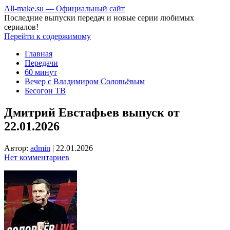
All-make.su — Официальный сайт
Последние выпуски передач и новые серии любимых
сериалов!
Перейти к содержимому
Главная
Передачи
60 минут
Вечер с Владимиром Соловьёвым
Бесогон ТВ
Дмитрий Евстафьев выпуск от
22.01.2026
Автор:
admin
|
22.01.2026
Нет комментариев