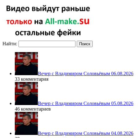
Найти:
Вечер с Владимиром Соловьёвым 06.08.2026
33 комментария
Вечер с Владимиром Соловьёвым 05.08.2026
46 комментариев
Вечер с Владимиром Соловьёвым 04.08.2026