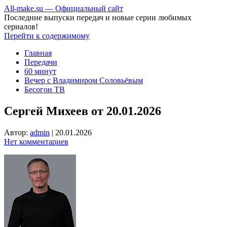
All-make.su — Официальный сайт
Последние выпуски передач и новые серии любимых
сериалов!
Перейти к содержимому
Главная
Передачи
60 минут
Вечер с Владимиром Соловьёвым
Бесогон ТВ
Сергей Михеев от 20.01.2026
Автор:
admin
|
20.01.2026
Нет комментариев