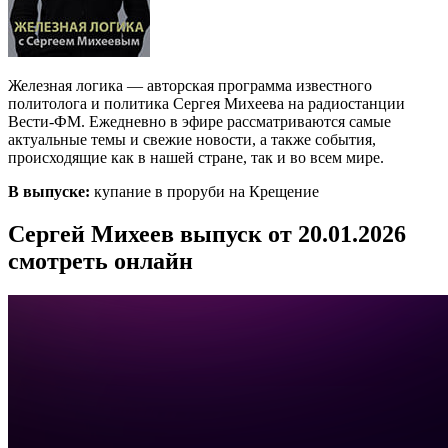
Железная логика — авторская программа известного
политолога и политика Сергея Михеева на радиостанции
Вести-ФМ. Ежедневно в эфире рассматриваются самые
актуальные темы и свежие новости, а также события,
происходящие как в нашей стране, так и во всем мире.
В выпуске:
купание в проруби на Крещение
Сергей Михеев выпуск от 20.01.2026
смотреть онлайн