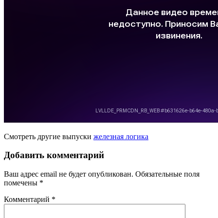
Смотреть другие выпуски
железная логика
Добавить комментарий
Ваш адрес email не будет опубликован.
Обязательные поля
помечены
*
Комментарий
*