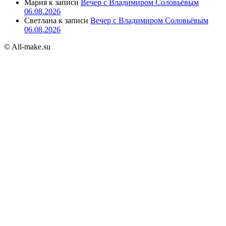
Мария
к записи
Вечер с Владимиром Соловьёвым
06.08.2026
Светлана
к записи
Вечер с Владимиром Соловьёвым
06.08.2026
© All-make.su