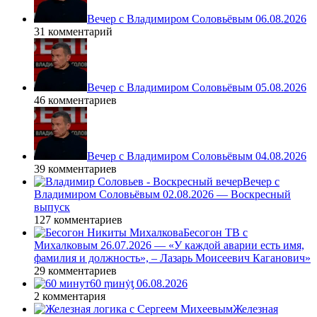
Вечер с Владимиром Соловьёвым 06.08.2026
31 комментарий
Вечер с Владимиром Соловьёвым 05.08.2026
46 комментариев
Вечер с Владимиром Соловьёвым 04.08.2026
39 комментариев
Вечер с
Владимиром Соловьёвым 02.08.2026 — Воскресный
выпуск
127 комментариев
Бесогон ТВ с
Михалковым 26.07.2026 — «У каждой аварии есть имя,
фамилия и должность», – Лазарь Моисеевич Каганович»
29 комментариев
60 ṃинẏƫ 06.08.2026
2 комментария
Железная