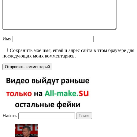
Имя
Сохранить моё имя, email и адрес сайта в этом браузере для
последующих моих комментариев.
Найти: