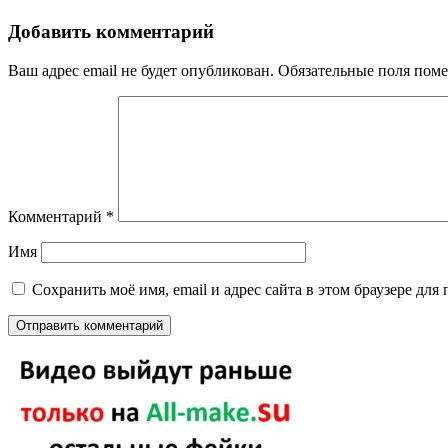
Добавить комментарий
Ваш адрес email не будет опубликован.
Обязательные поля пом
Комментарий
*
Имя
Сохранить моё имя, email и адрес сайта в этом браузере д