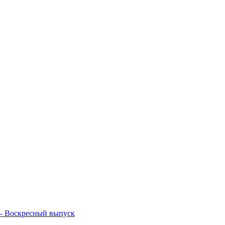
— Воскресный выпуск