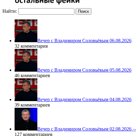
Найти:
Вечер с Владимиром Соловьёвым 06.08.2026
32 комментария
Вечер с Владимиром Соловьёвым 05.08.2026
46 комментариев
Вечер с Владимиром Соловьёвым 04.08.2026
39 комментариев
Вечер с Владимиром Соловьёвым 02.08.2026 
127 комментариев