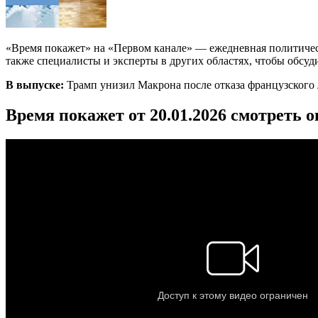
«Время покажет» на «Первом канале» — ежедневная политичес
также специалисты и эксперты в других областях, чтобы обсуд
В выпуске:
Трамп унизил Макрона после отказа французского л
Время покажет от 20.01.2026 смотреть 