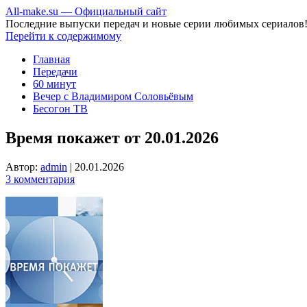
All-make.su — Официальный сайт
Последние выпуски передач и новые серии любимых сериалов
Перейти к содержимому
Главная
Передачи
60 минут
Вечер с Владимиром Соловьёвым
Бесогон ТВ
Время покажет от 20.01.2026
Автор:
admin
|
20.01.2026
3 комментария