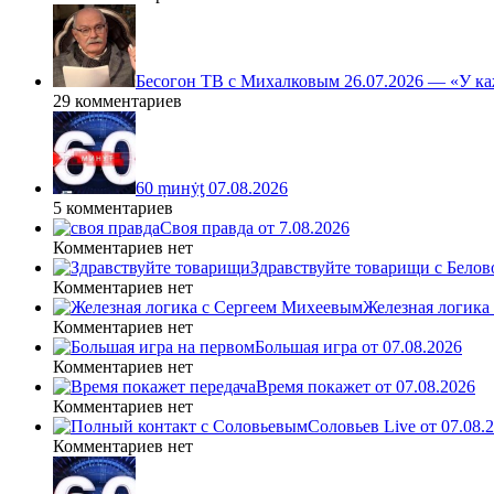
Бесогон ТВ с Михалковым 26.07.2026 — «У ка
29 комментариев
60 ṃинẏƫ 07.08.2026
5 комментариев
Своя правда от 7.08.2026
Комментариев нет
Здравствуйте товарищи с Белово
Комментариев нет
Железная логика
Комментариев нет
Большая игра от 07.08.2026
Комментариев нет
Время покажет от 07.08.2026
Комментариев нет
Соловьев Live от 07.08
Комментариев нет