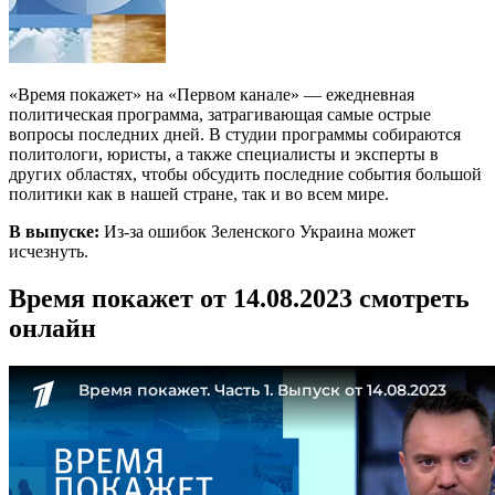
«Время покажет» на «Первом канале» — ежедневная
политическая программа, затрагивающая самые острые
вопросы последних дней. В студии программы собираются
политологи, юристы, а также специалисты и эксперты в
других областях, чтобы обсудить последние события большой
политики как в нашей стране, так и во всем мире.
В выпуске:
Из-за ошибок Зеленского Украина может
исчезнуть.
Время покажет от 14.08.2023 смотреть
онлайн