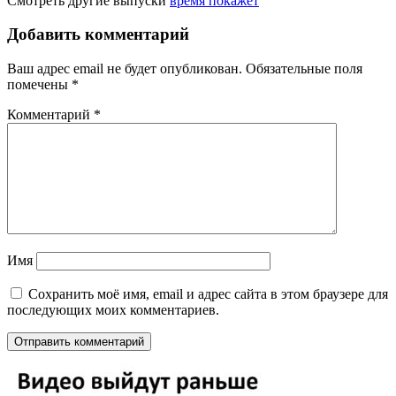
Смотреть другие выпуски
время покажет
Добавить комментарий
Ваш адрес email не будет опубликован.
Обязательные поля
помечены
*
Комментарий
*
Имя
Сохранить моё имя, email и адрес сайта в этом браузере для
последующих моих комментариев.