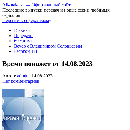
All-make.su — Официальный сайт
Последние выпуски передач и новые серии любимых
сериалов!
Перейти к содержимому
Главная
Передачи
60 минут
Вечер с Владимиром Соловьёвым
Бесогон ТВ
Время покажет от 14.08.2023
Автор:
admin
|
14.08.2023
Нет комментариев