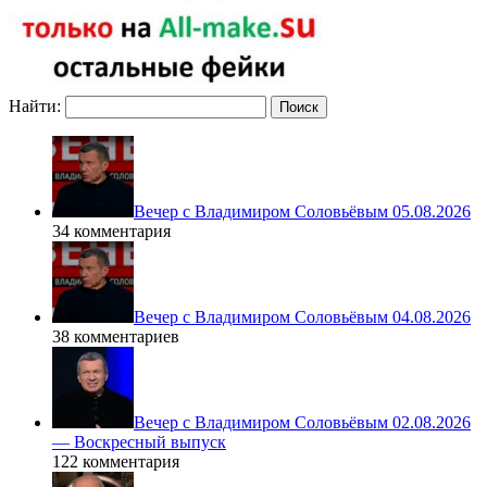
Найти:
Вечер с Владимиром Соловьёвым 05.08.2026
34 комментария
Вечер с Владимиром Соловьёвым 04.08.2026
38 комментариев
Вечер с Владимиром Соловьёвым 02.08.2026
— Воскресный выпуск
122 комментария