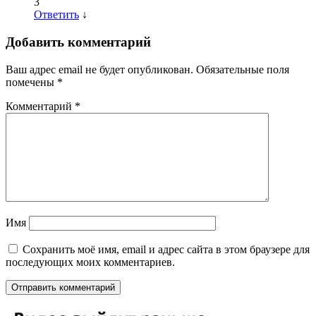
3
Ответить
↓
Добавить комментарий
Ваш адрес email не будет опубликован.
Обязательные поля
помечены
*
Комментарий
*
Имя
Сохранить моё имя, email и адрес сайта в этом браузере для
последующих моих комментариев.