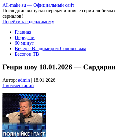
All-make.su — Официальный сайт
Последние выпуски передач и новые серии любимых
сериалов!
Перейти к содержимому
Главная
Передачи
60 минут
Вечер с Владимиром Соловьёвым
Бесогон ТВ
Генри шоу 18.01.2026 — Сардарян
Автор:
admin
|
18.01.2026
1 комментарий