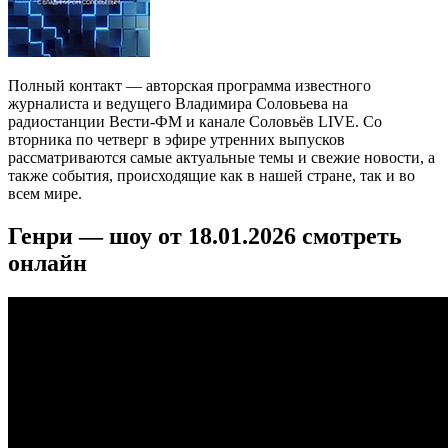
Полный контакт — авторская программа известного
журналиста и ведущего Владимира Соловьева на
радиостанции Вести-ФМ и канале Соловьёв LIVE. Со
вторника по четверг в эфире утренних выпусков
рассматриваются самые актуальные темы и свежие новости, а
также события, происходящие как в нашей стране, так и во
всем мире.
Генри — шоу от 18.01.2026 смотреть
онлайн