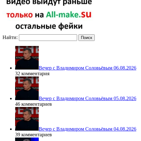
Найти:
Вечер с Владимиром Соловьёвым 06.08.2026
32 комментария
Вечер с Владимиром Соловьёвым 05.08.2026
46 комментариев
Вечер с Владимиром Соловьёвым 04.08.2026
39 комментариев