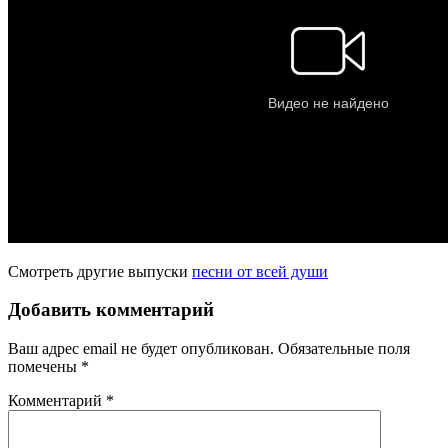
Смотреть другие выпуски
песни от всей души
Добавить комментарий
Ваш адрес email не будет опубликован.
Обязательные поля
помечены
*
Комментарий
*