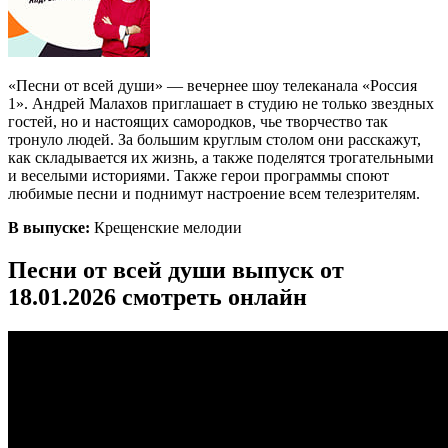
«Песни от всей души» — вечернее шоу телеканала «Россия
1». Андрей Малахов приглашает в студию не только звездных
гостей, но и настоящих самородков, чье творчество так
тронуло людей. За большим круглым столом они расскажут,
как складывается их жизнь, а также поделятся трогательными
и веселыми историями. Также герои программы споют
любимые песни и поднимут настроение всем телезрителям.
В выпуске:
Крещенские мелодии
Песни от всей души выпуск от
18.01.2026 смотреть онлайн