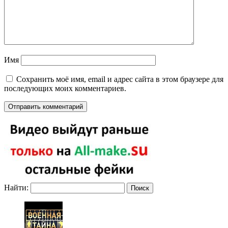
Имя
Сохранить моё имя, email и адрес сайта в этом браузере для
последующих моих комментариев.
Найти: