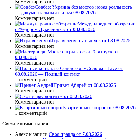
Комментариев нет
Совбез: Украина без мостов новая реальность
— документальный фильм 08.08.2026
Комментариев нет
Международное обозрение
с Федором Лукьяновым от 08.08.2026
Комментариев нет
Игра вслепую 7 выпуск от 08.08.2026
Комментариев нет
Мастер игры 2 сезон 9 выпуск от
08.08.2026
Комментариев нет
Соловьев Live от
08.08.2026 — Полный контакт
1 комментарий
Привет Ąñдpей от 08.08.2026
Комментариев нет
Своя игра от 08.08.2026
Комментариев нет
Квартирный вопрос от 08.08.2026
1 комментарий
Свежие комментарии
Алекс
к записи
Своя правда от 7.08.2026