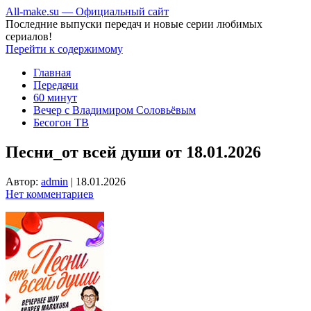
All-make.su — Официальный сайт
Последние выпуски передач и новые серии любимых
сериалов!
Перейти к содержимому
Главная
Передачи
60 минут
Вечер с Владимиром Соловьёвым
Бесогон ТВ
Песни_от всей души от 18.01.2026
Автор:
admin
|
18.01.2026
Нет комментариев