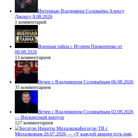
Интервью Владимира Соловьёва Алексу
Джонсу 8.08.2026
1 комментарий
Военная тайна с Игорем Прокопенко от
08.08.2026
13 комментариев
Вечер с Владимиром Соловьёвым 06.08.2026
35 комментариев
Вечер с Владимиром Соловьёвым 02.08.2026
— Воскресный выпуск
127 комментариев
Бесогон ТВ с
Михалковым 26.07.2026 — «У каждой аварии есть имя,