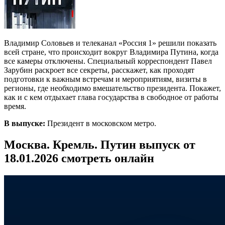
Владимир Соловьев и телеканал «Россия 1» решили показать
всей стране, что происходит вокруг Владимира Путина, когда
все камеры отключены. Специальный корреспондент Павел
Зарубин раскроет все секреты, расскажет, как проходят
подготовки к важным встречам и мероприятиям, визиты в
регионы, где необходимо вмешательство президента. Покажет,
как и с кем отдыхает глава государства в свободное от работы
время.
В выпуске:
Президент в московском метро.
Москва. Кремль. Путин выпуск от
18.01.2026 смотреть онлайн