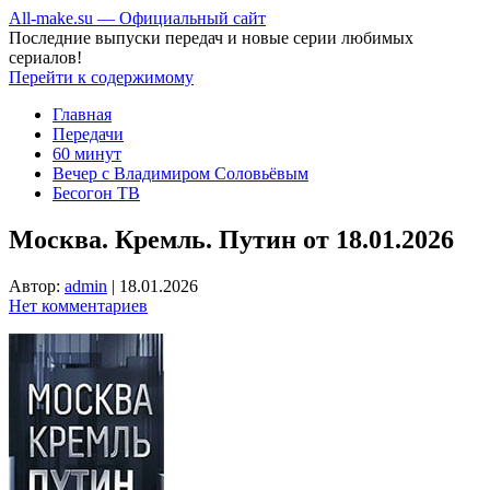
All-make.su — Официальный сайт
Последние выпуски передач и новые серии любимых
сериалов!
Перейти к содержимому
Главная
Передачи
60 минут
Вечер с Владимиром Соловьёвым
Бесогон ТВ
Москва. Кремль. Путин от 18.01.2026
Автор:
admin
|
18.01.2026
Нет комментариев