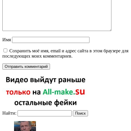
Имя
Сохранить моё имя, email и адрес сайта в этом браузере для
последующих моих комментариев.
Найти: