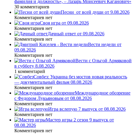
фамилия и должность», – Лазарь Моисеевич Каганович»
30 комментариев
Песни_от всей души от 9.08.2026
Комментариев нет
Своя игра от 09.08.2026
Комментариев нет
Дачный ответ от 09.08.2026
Комментариев нет
Вести недели от
09.08.2026
Комментариев нет
Вести с Ольгой Армяковой
в субботу 8.08.2026
1 комментарий
Совбез: Украина без мостов новая реальность
— документальный фильм 08.08.2026
Комментариев нет
Международное обозрение
с Федором Лукьяновым от 08.08.2026
Комментариев нет
Игра вслепую 7 выпуск от 08.08.2026
Комментариев нет
Мастер игры 2 сезон 9 выпуск от
08.08.2026
Комментариев нет