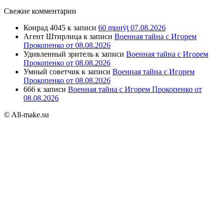
Свежие комментарии
Конрад 4045
к записи
60 ṃинẏƫ 07.08.2026
Агент Штирлица
к записи
Военная тайна с Игорем
Прокопенко от 08.08.2026
Удивленный зритель
к записи
Военная тайна с Игорем
Прокопенко от 08.08.2026
Умный советчик
к записи
Военная тайна с Игорем
Прокопенко от 08.08.2026
666
к записи
Военная тайна с Игорем Прокопенко от
08.08.2026
© All-make.su