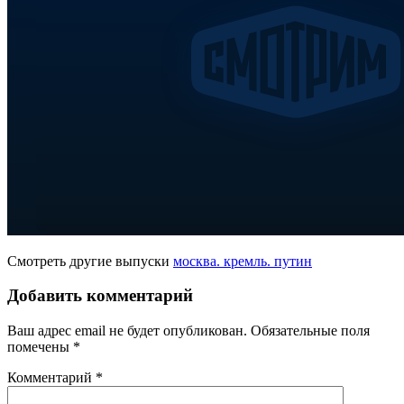
Смотреть другие выпуски
москва. кремль. путин
Добавить комментарий
Ваш адрес email не будет опубликован.
Обязательные поля
помечены
*
Комментарий
*