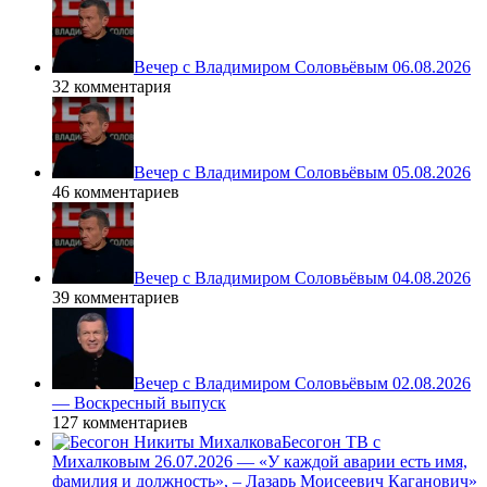
Вечер с Владимиром Соловьёвым 06.08.2026
32 комментария
Вечер с Владимиром Соловьёвым 05.08.2026
46 комментариев
Вечер с Владимиром Соловьёвым 04.08.2026
39 комментариев
Вечер с Владимиром Соловьёвым 02.08.2026
— Воскресный выпуск
127 комментариев
Бесогон ТВ с
Михалковым 26.07.2026 — «У каждой аварии есть имя,
фамилия и должность», – Лазарь Моисеевич Каганович»