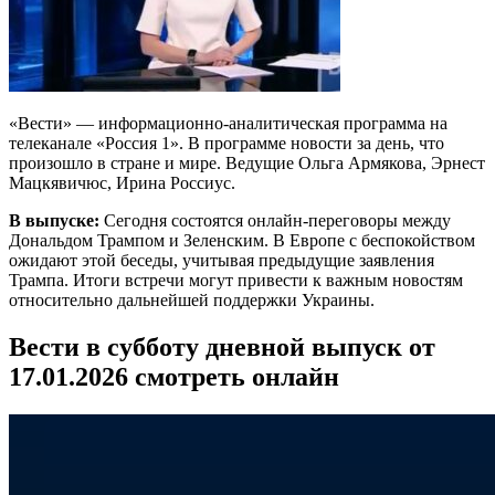
«Вести» — информационно-аналитическая программа на
телеканале «Россия 1». В программе новости за день, что
произошло в стране и мире. Ведущие Ольга Армякова, Эрнест
Мацкявичюс, Ирина Россиус.
В выпуске:
Сегодня состоятся онлайн-переговоры между
Дональдом Трампом и Зеленским. В Европе с беспокойством
ожидают этой беседы, учитывая предыдущие заявления
Трампа. Итоги встречи могут привести к важным новостям
относительно дальнейшей поддержки Украины.
Вести в субботу дневной выпуск от
17.01.2026 смотреть онлайн