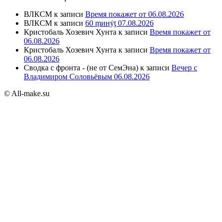
ВЛКСМ
к записи
Время покажет от 06.08.2026
ВЛКСМ
к записи
60 ṃинẏƫ 07.08.2026
Кристобаль Хозевич Хунта
к записи
Время покажет от
06.08.2026
Кристобаль Хозевич Хунта
к записи
Время покажет от
06.08.2026
Сводка с фронта - (не от СемЭна)
к записи
Вечер с
Владимиром Соловьёвым 06.08.2026
© All-make.su