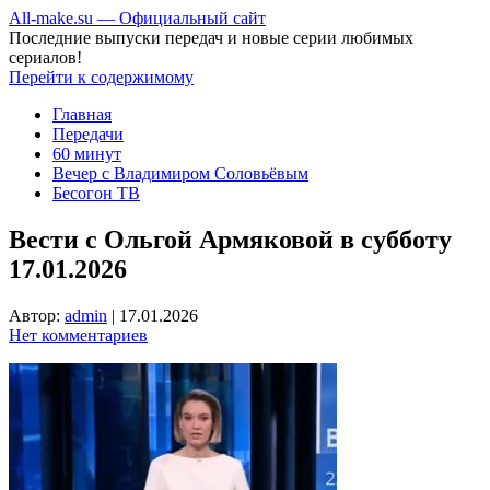
All-make.su — Официальный сайт
Последние выпуски передач и новые серии любимых
сериалов!
Перейти к содержимому
Главная
Передачи
60 минут
Вечер с Владимиром Соловьёвым
Бесогон ТВ
Вести с Ольгой Армяковой в субботу
17.01.2026
Автор:
admin
|
17.01.2026
Нет комментариев