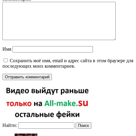
Имя
Сохранить моё имя, email и адрес сайта в этом браузере для
последующих моих комментариев.
Найти: