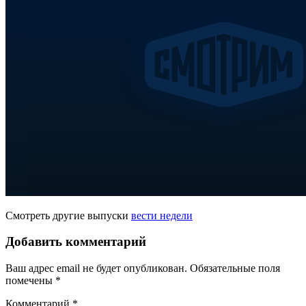
Смотреть другие выпуски
вести недели
Добавить комментарий
Ваш адрес email не будет опубликован.
Обязательные поля
помечены
*
Комментарий
*