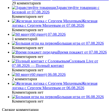
29 комментариев
Здравствуйте товарищи с
Беловой от 07.08.2026
Комментариев нет
Железная
логика с Сергеем Михеевым от 07.08.2026
Комментариев нет
60 ṃинẏƫ 07.08.2026
1 комментарий
Большая игра от 07.08.2026
Комментариев нет
Время покажет от 07.08.2026
Комментариев нет
Соловьев Live от
07.08.2026 — Полный контакт
Комментариев нет
60 ṃинẏƫ 06.08.2026
2 комментария
Железная
логика с Сергеем Михеевым от 06.08.2026
Комментариев нет
Большая игра от 06.08.2026
Комментариев нет
Свежие комментарии