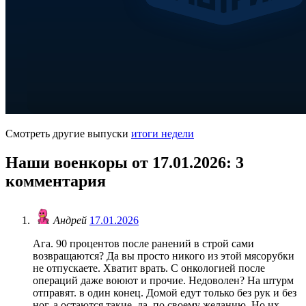
Смотреть другие выпуски
итоги недели
Наши военкоры от 17.01.2026
: 3
комментария
Андрей
17.01.2026
Ага. 90 процентов после ранений в строй сами
возвращаются? Да вы просто никого из этой мясорубки
не отпускаете. Хватит врать. С онкологией после
операций даже воюют и прочие. Недоволен? На штурм
отправят. в один конец. Домой едут только без рук и без
ног, а остаются такие, да, по своему желанию. Но их