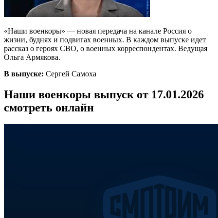
«Наши военкоры» — новая передача на канале Россия о
жизни, буднях и подвигах военных. В каждом выпуске идет
рассказ о героях СВО, о военных корреспондентах. Ведущая
Ольга Армякова.
В выпуске:
Сергей Самоха
Наши военкоры выпуск от 17.01.2026
смотреть онлайн