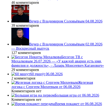
46 комментариев
Вечер с Владимиром Соловьёвым 04.08.2026
39 комментариев
Вечер с Владимиром Соловьёвым 02.08.2026
— Воскресный выпуск
127 комментариев
Бесогон ТВ с
Михалковым 26.07.2026 — «У каждой аварии есть имя,
фамилия и должность», – Лазарь Моисеевич Каганович»
29 комментариев
60 ṃинẏƫ 06.08.2026
2 комментария
Железная
логика с Сергеем Михеевым от 06.08.2026
Комментариев нет
Большая игра от 06.08.2026
Комментариев нет
Время покажет от 06.08.2026