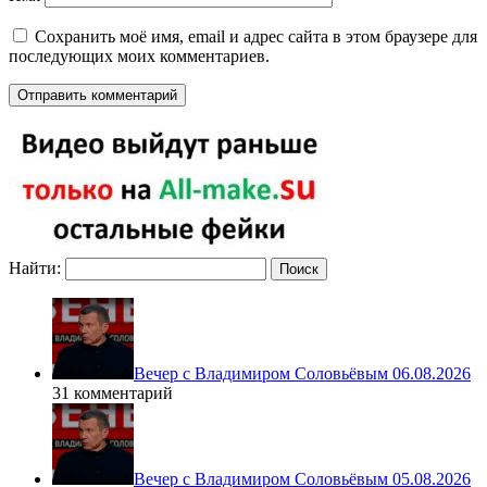
Сохранить моё имя, email и адрес сайта в этом браузере для
последующих моих комментариев.
Найти:
Вечер с Владимиром Соловьёвым 06.08.2026
31 комментарий
Вечер с Владимиром Соловьёвым 05.08.2026