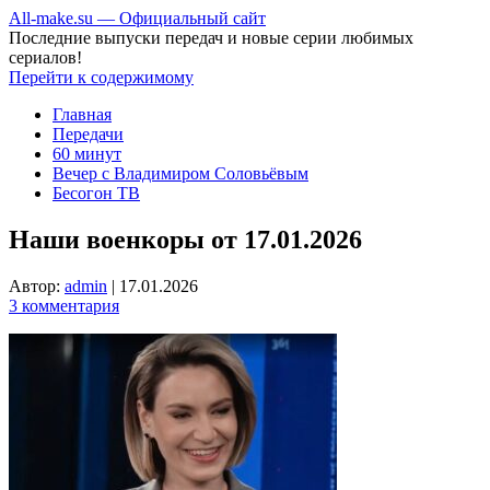
All-make.su — Официальный сайт
Последние выпуски передач и новые серии любимых
сериалов!
Перейти к содержимому
Главная
Передачи
60 минут
Вечер с Владимиром Соловьёвым
Бесогон ТВ
Наши военкоры от 17.01.2026
Автор:
admin
|
17.01.2026
3 комментария