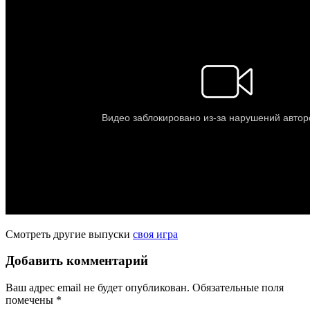
Смотреть другие выпуски
своя игра
Добавить комментарий
Ваш адрес email не будет опубликован.
Обязательные поля
помечены
*