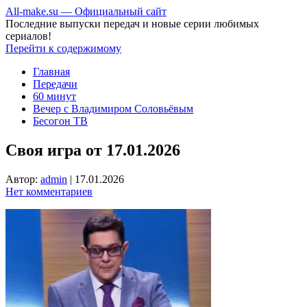
All-make.su — Официальный сайт
Последние выпуски передач и новые серии любимых
сериалов!
Перейти к содержимому
Главная
Передачи
60 минут
Вечер с Владимиром Соловьёвым
Бесогон ТВ
Своя игра от 17.01.2026
Автор:
admin
|
17.01.2026
Нет комментариев