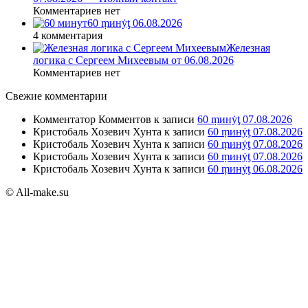
Комментариев нет
60 ṃинẏƫ 06.08.2026
4 комментария
Железная
логика с Сергеем Михеевым от 06.08.2026
Комментариев нет
Свежие комментарии
Комментатор Комментов
к записи
60 ṃинẏƫ 07.08.2026
Кристобаль Хозевич Хунта
к записи
60 ṃинẏƫ 07.08.2026
Кристобаль Хозевич Хунта
к записи
60 ṃинẏƫ 07.08.2026
Кристобаль Хозевич Хунта
к записи
60 ṃинẏƫ 07.08.2026
Кристобаль Хозевич Хунта
к записи
60 ṃинẏƫ 06.08.2026
© All-make.su