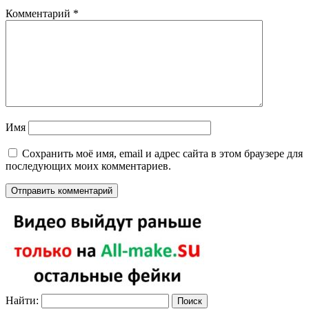
Комментарий
*
Имя
Сохранить моё имя, email и адрес сайта в этом браузере для
последующих моих комментариев.
Найти: