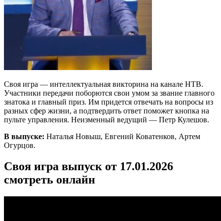
Своя игра — интеллектуальная викторина на канале НТВ.
Участники передачи поборются свои умом за звание главного
знатока и главный приз. Им придется отвечать на вопросы из
разных сфер жизни, а подтвердить ответ поможет кнопка на
пульте управления. Неизменный ведущий — Петр Кулешов.
В выпуске:
Наталья Новыш, Евгений Коватенков, Артем
Огурцов.
Своя игра выпуск от 17.01.2026
смотреть онлайн