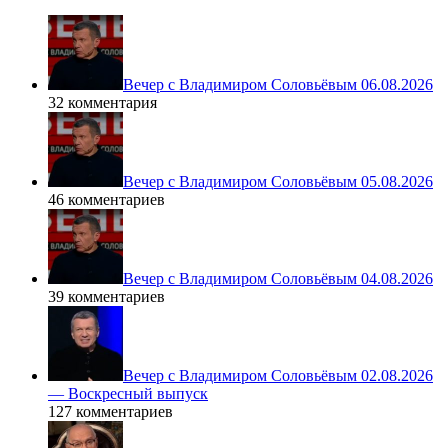
Вечер с Владимиром Соловьёвым 06.08.2026
32 комментария
Вечер с Владимиром Соловьёвым 05.08.2026
46 комментариев
Вечер с Владимиром Соловьёвым 04.08.2026
39 комментариев
Вечер с Владимиром Соловьёвым 02.08.2026
— Воскресный выпуск
127 комментариев