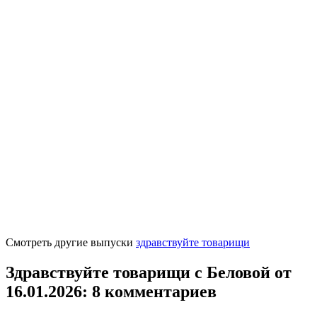
Смотреть другие выпуски
здравствуйте товарищи
Здравствуйте товарищи с Беловой от
16.01.2026
: 8 комментариев