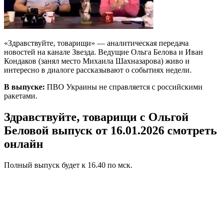
«Здравствуйте, товарищи» — аналитическая передача
новостей на канале Звезда. Ведущие Ольга Белова и Иван
Кондаков (занял место Михаила Шахназарова) живо и
интересно в диалоге рассказывают о событиях недели.
В выпуске:
ПВО Украины не справляется с российскими
ракетами.
Здравствуйте, товарищи с Ольгой
Беловой выпуск от 16.01.2026 смотреть
онлайн
Полный выпуск будет к 16.40 по мск.