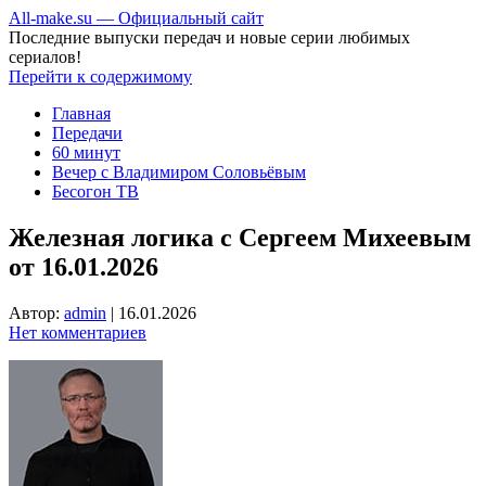
All-make.su — Официальный сайт
Последние выпуски передач и новые серии любимых
сериалов!
Перейти к содержимому
Главная
Передачи
60 минут
Вечер с Владимиром Соловьёвым
Бесогон ТВ
Железная логика с Сергеем Михеевым
от 16.01.2026
Автор:
admin
|
16.01.2026
Нет комментариев