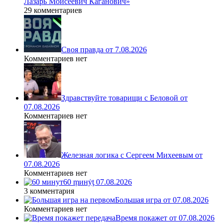
Лазарь Моисеевич Каганович»
29 комментариев
Своя правда от 7.08.2026
Комментариев нет
Здравствуйте товарищи с Беловой от
07.08.2026
Комментариев нет
Железная логика с Сергеем Михеевым от
07.08.2026
Комментариев нет
60 ṃинẏƫ 07.08.2026
3 комментария
Большая игра от 07.08.2026
Комментариев нет
Время покажет от 07.08.2026