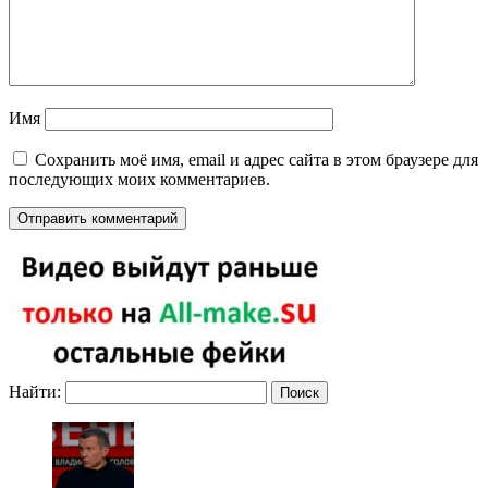
Имя
Сохранить моё имя, email и адрес сайта в этом браузере для
последующих моих комментариев.
Найти: