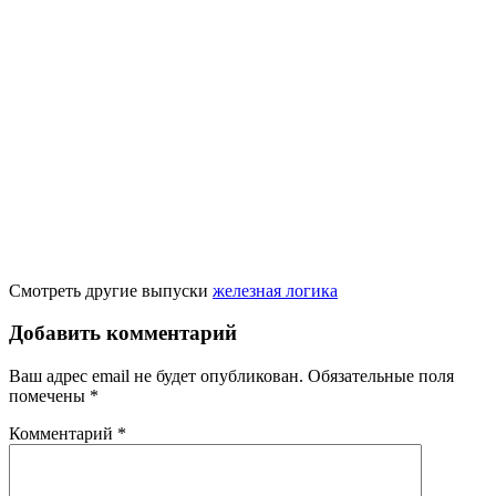
Смотреть другие выпуски
железная логика
Добавить комментарий
Ваш адрес email не будет опубликован.
Обязательные поля
помечены
*
Комментарий
*