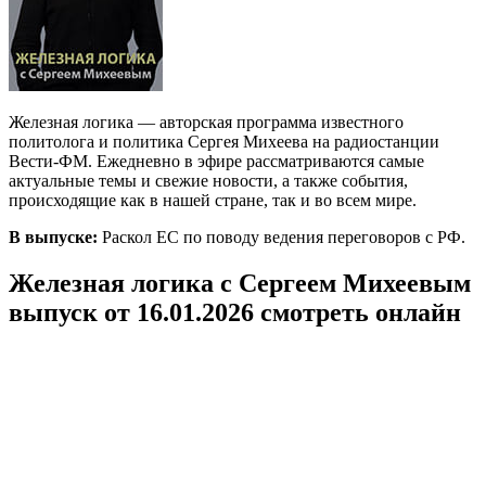
Железная логика — авторская программа известного
политолога и политика Сергея Михеева на радиостанции
Вести-ФМ. Ежедневно в эфире рассматриваются самые
актуальные темы и свежие новости, а также события,
происходящие как в нашей стране, так и во всем мире.
В выпуске:
Раскол ЕС по поводу ведения переговоров с РФ.
Железная логика с Сергеем Михеевым
выпуск от 16.01.2026 смотреть онлайн