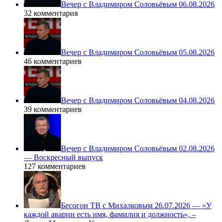
Вечер с Владимиром Соловьёвым 06.08.2026
32 комментария
Вечер с Владимиром Соловьёвым 05.08.2026
46 комментариев
Вечер с Владимиром Соловьёвым 04.08.2026
39 комментариев
Вечер с Владимиром Соловьёвым 02.08.2026
— Воскресный выпуск
127 комментариев
Бесогон ТВ с Михалковым 26.07.2026 — «У
каждой аварии есть имя, фамилия и должность», –