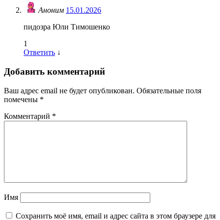
Аноним
15.01.2026
пидозра Юли Тимошенко
1
Ответить
↓
Добавить комментарий
Ваш адрес email не будет опубликован.
Обязательные поля
помечены
*
Комментарий
*
Имя
Сохранить моё имя, email и адрес сайта в этом браузере для