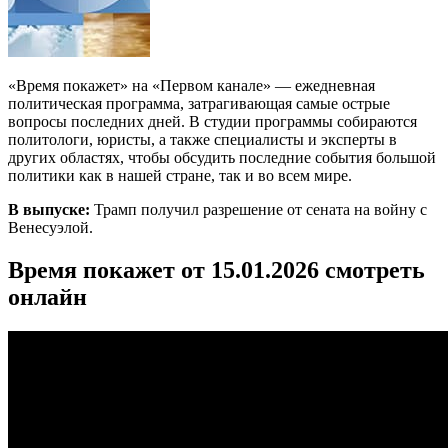
«Время покажет» на «Первом канале» — ежедневная
политическая программа, затрагивающая самые острые
вопросы последних дней. В студии программы собираются
политологи, юристы, а также специалисты и эксперты в
других областях, чтобы обсудить последние события большой
политики как в нашей стране, так и во всем мире.
В выпуске:
Трамп получил разрешение от сената на войну с
Венесуэлой.
Время покажет от 15.01.2026 смотреть
онлайн