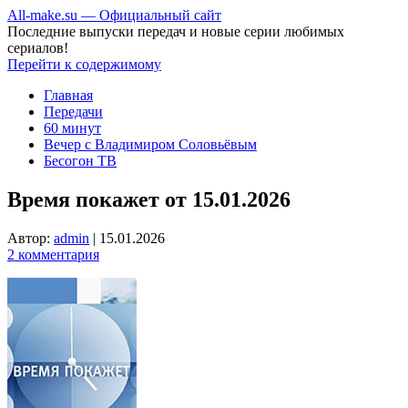
All-make.su — Официальный сайт
Последние выпуски передач и новые серии любимых
сериалов!
Перейти к содержимому
Главная
Передачи
60 минут
Вечер с Владимиром Соловьёвым
Бесогон ТВ
Время покажет от 15.01.2026
Автор:
admin
|
15.01.2026
2 комментария