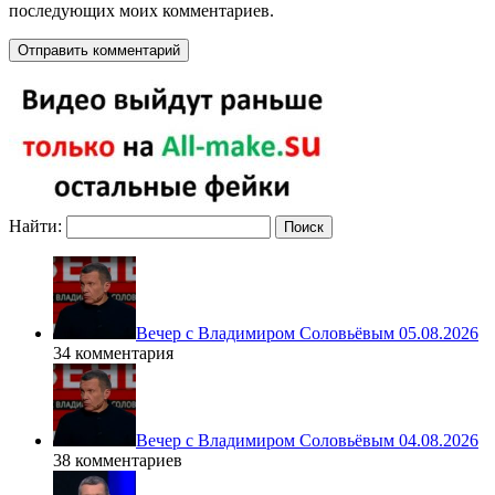
последующих моих комментариев.
Найти:
Вечер с Владимиром Соловьёвым 05.08.2026
34 комментария
Вечер с Владимиром Соловьёвым 04.08.2026
38 комментариев