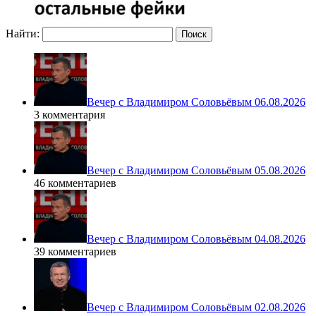
Найти:
Вечер с Владимиром Соловьёвым 06.08.2026
3 комментария
Вечер с Владимиром Соловьёвым 05.08.2026
46 комментариев
Вечер с Владимиром Соловьёвым 04.08.2026
39 комментариев
Вечер с Владимиром Соловьёвым 02.08.2026