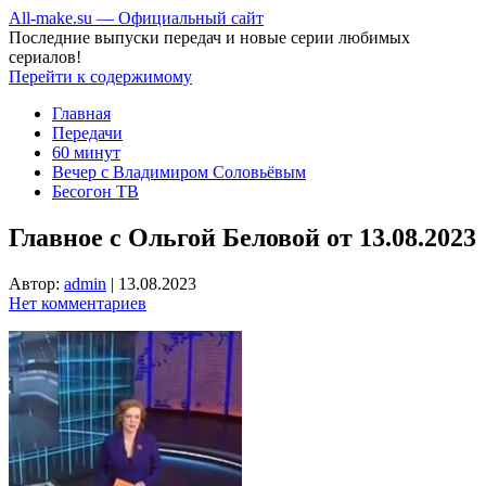
All-make.su — Официальный сайт
Последние выпуски передач и новые серии любимых
сериалов!
Перейти к содержимому
Главная
Передачи
60 минут
Вечер с Владимиром Соловьёвым
Бесогон ТВ
Главное с Ольгой Беловой от 13.08.2023
Автор:
admin
|
13.08.2023
Нет комментариев