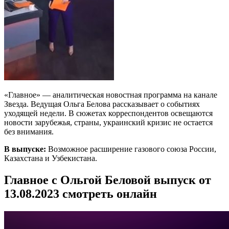
«Главное» — аналитическая новостная программа на канале
Звезда. Ведущая Ольга Белова рассказывает о событиях
уходящей недели. В сюжетах корреспондентов освещаются
новости зарубежья, страны, украинский кризис не остается
без внимания.
В выпуске:
Возможное расширение газового союза России,
Казахстана и Узбекистана.
Главное с Ольгой Беловой выпуск от
13.08.2023 смотреть онлайн