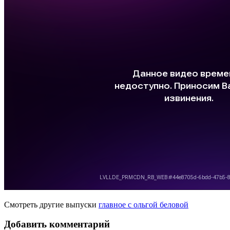
Смотреть другие выпуски
главное с ольгой беловой
Добавить комментарий