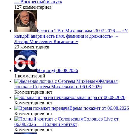
— Воскресный выпуск
127 комментариев
Бесогон ТВ с Михалковым 26.07.2026 — «У
каждой аварии есть имя, фамилия и должность», –
Лазарь Моисеевич Каганович»
29 комментариев
60 ṃинẏƫ 06.08.2026
1 комментарий
Железная
логика с Сергеем Михеевым от 06.08.2026
Комментариев нет
Большая игра от 06.08.2026
Комментариев нет
Время покажет от 06.08.2026
Комментариев нет
Соловьев Live от
06.08.2026 — Полный контакт
Комментариев нет