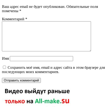
Ваш адрес email не будет опубликован.
Обязательные поля
помечены
*
Комментарий
*
Имя
Сохранить моё имя, email и адрес сайта в этом браузере для
последующих моих комментариев.