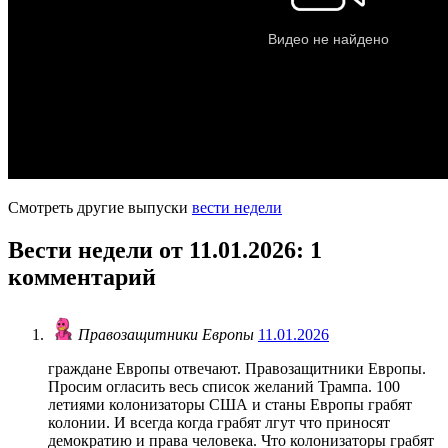
Смотреть другие выпуски
вести недели
Вести недели от 11.01.2026
: 1
комментарий
Правозащитники Европы
11.01.2026
граждане Европы отвечают. Правозащитники Европы.
Просим огласить весь список желаний Трампа. 100
летиями колонизаторы США и станы Европы грабят
колонии. И всегда когда грабят лгут что приносят
демократию и права человека. Что колонизаторы грабят