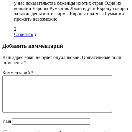
у нас доказательства беженцы из этих стран.Одна из
колоний Европы Румыния. Люди едут в Европу говорят
за такие деньги что фирмы Европы платят в Румынии
прожить невозможно.
2
Ответить
↓
Добавить комментарий
Ваш адрес email не будет опубликован.
Обязательные поля
помечены
*
Комментарий
*
Имя