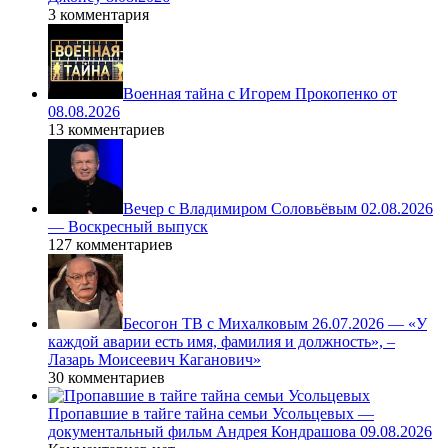
3 комментария
Военная тайна с Игорем Прокопенко от
08.08.2026
13 комментариев
Вечер с Владимиром Соловьёвым 02.08.2026
— Воскресный выпуск
127 комментариев
Бесогон ТВ с Михалковым 26.07.2026 — «У
каждой аварии есть имя, фамилия и должность», –
Лазарь Моисеевич Каганович»
30 комментариев
Пропавшие в тайге тайна семьи Усольцевых —
документальный фильм Андрея Кондрашова 09.08.2026