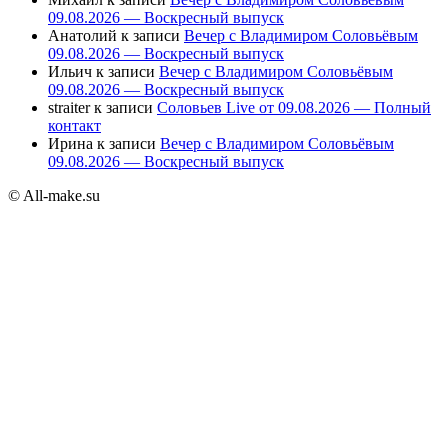
09.08.2026 — Воскресный выпуск
Анатолий
к записи
Вечер с Владимиром Соловьёвым
09.08.2026 — Воскресный выпуск
Ильич
к записи
Вечер с Владимиром Соловьёвым
09.08.2026 — Воскресный выпуск
straiter
к записи
Соловьев Live от 09.08.2026 — Полный
контакт
Ирина
к записи
Вечер с Владимиром Соловьёвым
09.08.2026 — Воскресный выпуск
© All-make.su