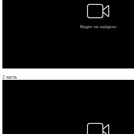
2 часть