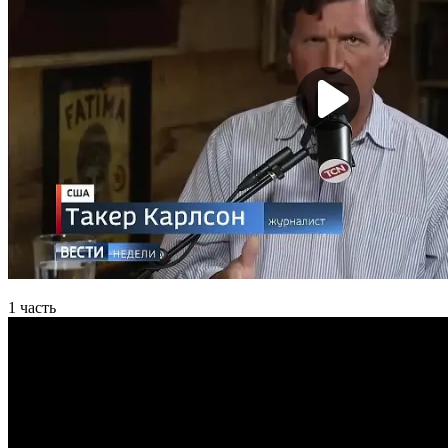
1 часть