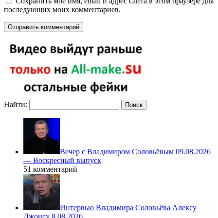
Сохранить моё имя, email и адрес сайта в этом браузере для
последующих моих комментариев.
Найти:
Вечер с Владимиром Соловьёвым 09.08.2026
— Воскресный выпуск
51 комментарий
Интервью Владимира Соловьёва Алексу
Джонсу 8.08.2026