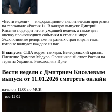
«Вести недели» — информационно-аналитическая программа
на телеканале «Россия 1». В каждом выпуске Дмитрий
Киселев подводит итоги уходящей недели, а также дает
оценку произошедшем событиям в стране и мире.
Эксклюзивные репортажи из разных стран мира и темы,
которые волнуют каждого из нас.
В выпуске:
США ворует танкеры. Венесуэльский кризис.
Пленение Трампом Мадуро. Орешниковый ответ России на
теракты Украины. Революция в Ирне.
Вести недели с Дмитрием Киселевым
выпуск от 11.01.2026 смотреть онлайн
начало в 11.00 по МСК.