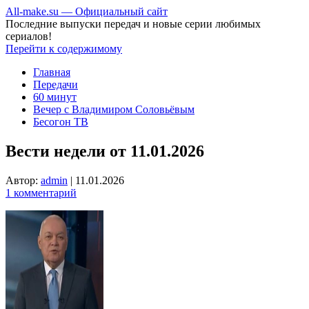
All-make.su — Официальный сайт
Последние выпуски передач и новые серии любимых
сериалов!
Перейти к содержимому
Главная
Передачи
60 минут
Вечер с Владимиром Соловьёвым
Бесогон ТВ
Вести недели от 11.01.2026
Автор:
admin
|
11.01.2026
1 комментарий