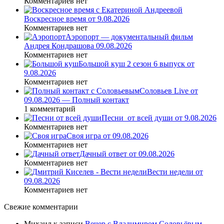
Комментариев нет
Воскресное время от 9.08.2026
Комментариев нет
Аэропорт — документальный фильм
Андрея Кондрашова 09.08.2026
Комментариев нет
Большой куш 2 сезон 6 выпуск от
9.08.2026
Комментариев нет
Соловьев Live от
09.08.2026 — Полный контакт
1 комментарий
Песни_от всей души от 9.08.2026
Комментариев нет
Своя игра от 09.08.2026
Комментариев нет
Дачный ответ от 09.08.2026
Комментариев нет
Вести недели от
09.08.2026
Комментариев нет
Свежие комментарии
Михаил
к записи
Вечер с Владимиром Соловьёвым