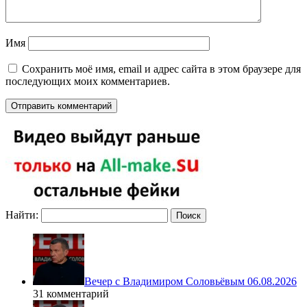
Имя
Сохранить моё имя, email и адрес сайта в этом браузере для
последующих моих комментариев.
Найти:
Вечер с Владимиром Соловьёвым 06.08.2026
31 комментарий