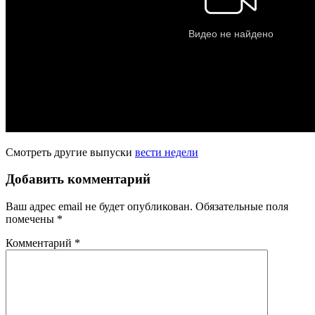
Смотреть другие выпуски
вести недели
Добавить комментарий
Ваш адрес email не будет опубликован.
Обязательные поля
помечены
*
Комментарий
*