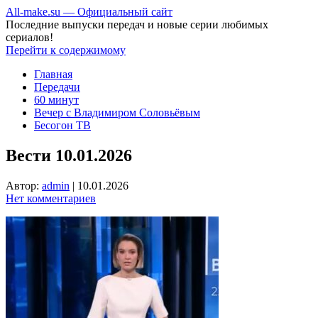
All-make.su — Официальный сайт
Последние выпуски передач и новые серии любимых
сериалов!
Перейти к содержимому
Главная
Передачи
60 минут
Вечер с Владимиром Соловьёвым
Бесогон ТВ
Вести 10.01.2026
Автор:
admin
|
10.01.2026
Нет комментариев