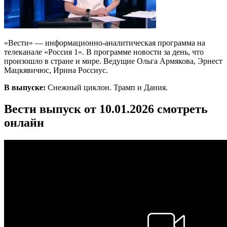
«Вести» — информационно-аналитическая программа на
телеканале «Россия 1». В программе новости за день, что
произошло в стране и мире. Ведущие Ольга Армякова, Эрнест
Мацкявичюс, Ирина Россиус.
В выпуске:
Снежный циклон. Трамп и Дания.
Вести выпуск от 10.01.2026 смотреть
онлайн