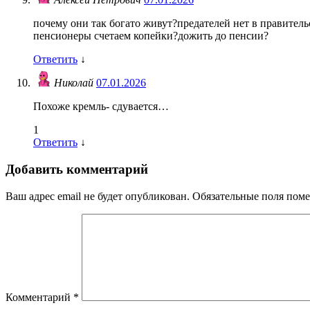
почему они так богато живут?предателей нет в правител
пенсионеры счетаем копейки?дожить до пенсии?
Ответить
↓
Николай
07.01.2026
Похоже кремль- сдувается…
1
Ответить
↓
Добавить комментарий
Ваш адрес email не будет опубликован.
Обязательные поля пом
Комментарий
*