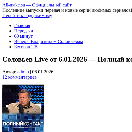
All-make.su — Официальный сайт
Последние выпуски передач и новые серии любимых сериалов
Перейти к содержимому
Главная
Передачи
60 минут
Вечер с Владимиром Соловьёвым
Бесогон ТВ
Соловьев Live от 6.01.2026 — Полный к
Автор:
admin
|
06.01.2026
12 комментариев