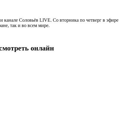
 канале Соловьёв LIVE. Со вторника по четверг в эфире
не, так и во всем мире.
 смотреть онлайн