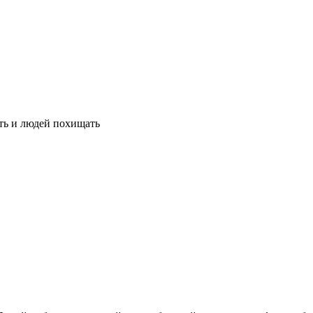
ить и людей похищать