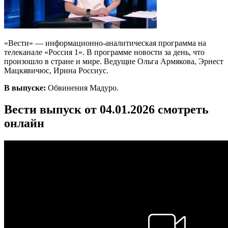
«Вести» — информационно-аналитическая программа на
телеканале «Россия 1». В программе новости за день, что
произошло в стране и мире. Ведущие Ольга Армякова, Эрнест
Мацкявичюс, Ирина Россиус.
В выпуске:
Обвинения Мадуро.
Вести выпуск от 04.01.2026 смотреть
онлайн