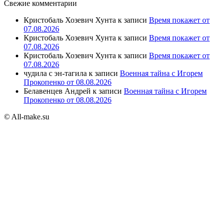
Свежие комментарии
Кристобаль Хозевич Хунта
к записи
Время покажет от
07.08.2026
Кристобаль Хозевич Хунта
к записи
Время покажет от
07.08.2026
Кристобаль Хозевич Хунта
к записи
Время покажет от
07.08.2026
чудила с эн-тагила
к записи
Военная тайна с Игорем
Прокопенко от 08.08.2026
Белавенцев Андрей
к записи
Военная тайна с Игорем
Прокопенко от 08.08.2026
© All-make.su