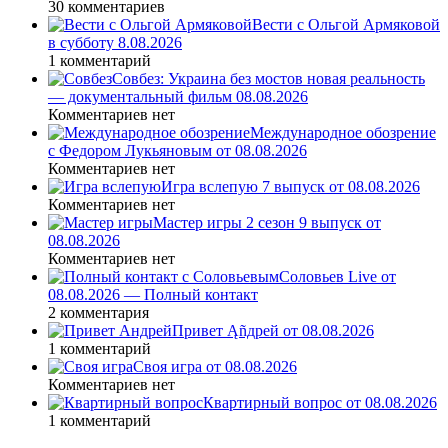
30 комментариев
Вести с Ольгой Армяковой
в субботу 8.08.2026
1 комментарий
Совбез: Украина без мостов новая реальность
— документальный фильм 08.08.2026
Комментариев нет
Международное обозрение
с Федором Лукьяновым от 08.08.2026
Комментариев нет
Игра вслепую 7 выпуск от 08.08.2026
Комментариев нет
Мастер игры 2 сезон 9 выпуск от
08.08.2026
Комментариев нет
Соловьев Live от
08.08.2026 — Полный контакт
2 комментария
Привет Ąñдpей от 08.08.2026
1 комментарий
Своя игра от 08.08.2026
Комментариев нет
Квартирный вопрос от 08.08.2026
1 комментарий