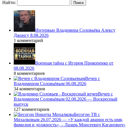
Найти:
Интервью Владимира Соловьёва Алексу
Джонсу 8.08.2026
1 комментарий
Военная тайна с Игорем Прокопенко от
08.08.2026
8 комментариев
Вечер с
Владимиром Соловьёвым 06.08.2026
34 комментария
Вечер с
Владимиром Соловьёвым 02.08.2026 — Воскресный
выпуск
127 комментариев
Бесогон ТВ с
Михалковым 26.07.2026 — «У каждой аварии есть имя,
фамилия и должность», – Лазарь Моисеевич Каганович»