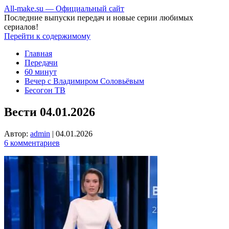
All-make.su — Официальный сайт
Последние выпуски передач и новые серии любимых
сериалов!
Перейти к содержимому
Главная
Передачи
60 минут
Вечер с Владимиром Соловьёвым
Бесогон ТВ
Вести 04.01.2026
Автор:
admin
|
04.01.2026
6 комментариев