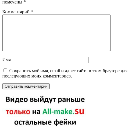
помечены
*
Комментарий
*
Имя
Сохранить моё имя, email и адрес сайта в этом браузере для
последующих моих комментариев.