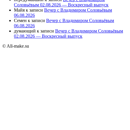
Соловьёвым 02.08.2026 — Воскресный выпуск
Майя
к записи
Вечер с Владимиром Соловьёвым
06.08.2026
Семен
к записи
Вечер с Владимиром Соловьёвым
06.08.2026
думающий
к записи
Вечер с Владимиром Соловьёвым
02.08.2026 — Воскресный выпуск
© All-make.su