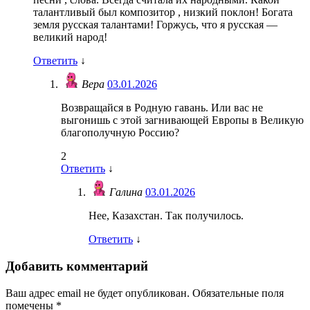
талантливый был композитор , низкий поклон! Богата
земля русская талантами! Горжусь, что я русская —
великий народ!
Ответить
↓
Вера
03.01.2026
Возвращайся в Родную гавань. Или вас не
выгонишь с этой загнивающей Европы в Великую
благополучную Россию?
2
Ответить
↓
Галина
03.01.2026
Нее, Казахстан. Так получилось.
Ответить
↓
Добавить комментарий
Ваш адрес email не будет опубликован.
Обязательные поля
помечены
*