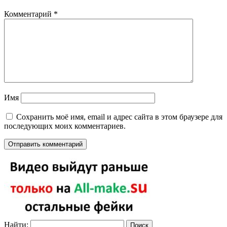
Комментарий
*
Имя
Сохранить моё имя, email и адрес сайта в этом браузере для
последующих моих комментариев.
Найти: