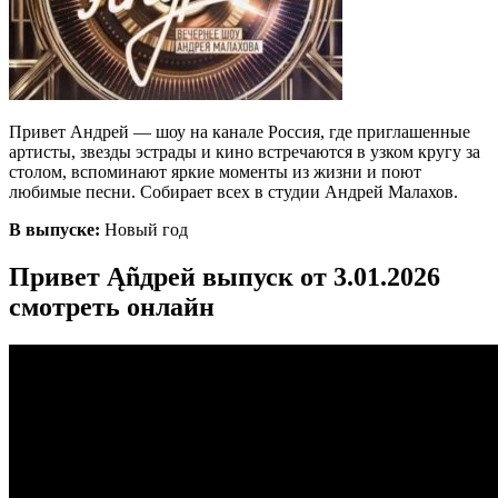
Привет Андрей — шоу на канале Россия, где приглашенные
артисты, звезды эстрады и кино встречаются в узком кругу за
столом, вспоминают яркие моменты из жизни и поют
любимые песни. Собирает всех в студии Андрей Малахов.
В выпуске:
Новый год
Привет Ąñдpей выпуск от 3.01.2026
смотреть онлайн