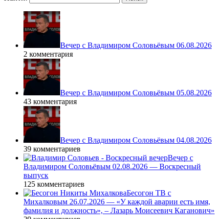
Вечер с Владимиром Соловьёвым 06.08.2026
2 комментария
Вечер с Владимиром Соловьёвым 05.08.2026
43 комментария
Вечер с Владимиром Соловьёвым 04.08.2026
39 комментариев
Вечер с
Владимиром Соловьёвым 02.08.2026 — Воскресный
выпуск
125 комментариев
Бесогон ТВ с
Михалковым 26.07.2026 — «У каждой аварии есть имя,
фамилия и должность», – Лазарь Моисеевич Каганович»