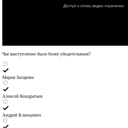
Чье выступление было более убедительным?
Мария Захарова
Алексей Кондратьев
Андрей Клинцевич