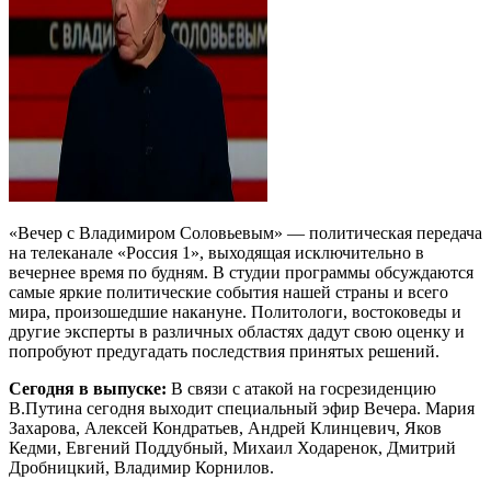
«Вечер с Владимиром Соловьевым» — политическая передача
на телеканале «Россия 1», выходящая исключительно в
вечернее время по будням. В студии программы обсуждаются
самые яркие политические события нашей страны и всего
мира, произошедшие накануне. Политологи, востоковеды и
другие эксперты в различных областях дадут свою оценку и
попробуют предугадать последствия принятых решений.
Сегодня в выпуске:
В связи с атакой на госрезиденцию
В.Путина сегодня выходит специальный эфир Вечера. Мария
Захарова, Алексей Кондратьев, Андрей Клинцевич, Яков
Кедми, Евгений Поддубный, Михаил Ходаренок, Дмитрий
Дробницкий, Владимир Корнилов.