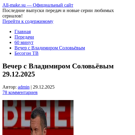
All-make.su — Официальный сайт
Последние выпуски передач и новые серии любимых
сериалов!
Перейти к содержимому
Главная
Передачи
60 минут
Вечер с Владимиром Соловьёвым
Бесогон ТВ
Вечер с Владимиром Соловьёвым
29.12.2025
Автор:
admin
|
29.12.2025
78 комментариев