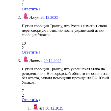
4
1
Ответить
↓
Игорь
29.12.2025
Путин сообщил Трампу, что Россия изменит свою
переговорную позицию после украинской атаки,
сообщил Ушаков.
10
2
Ответить
↓
Иваныч
29.12.2025
Путин сообщил Трампу, что украинская атака на
резиденцию в Новгородской области не останется
без ответа, заявил помощник президента РФ Юрий
Ушаков.
7
2
Ответить
↓
лев
30.12.2025