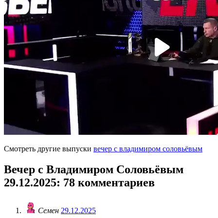
Смотреть другие выпуски
вечер с владимиром соловьёвым
Вечер с Владимиром Соловьёвым
29.12.2025
: 78 комментариев
Семен
29.12.2025