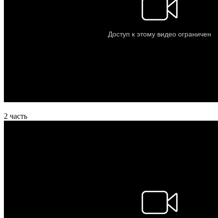
2 часть