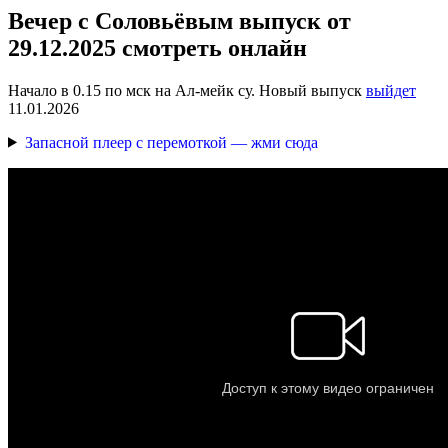
Вечер с Соловьёвым выпуск от
29.12.2025 смотреть онлайн
Начало в 0.15 по мск на Ал-мейк су. Новый выпуск
выйдет
11.01.2026
Запасной плеер с перемоткой — жми сюда