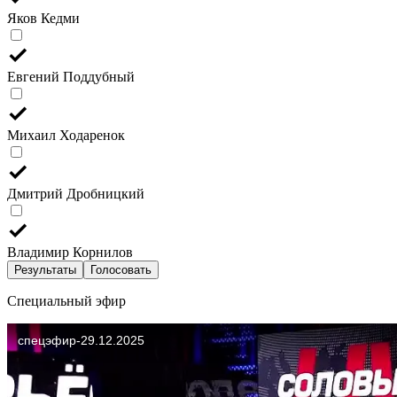
Яков Кедми
Евгений Поддубный
Михаил Ходаренок
Дмитрий Дробницкий
Владимир Корнилов
Результаты
Голосовать
Специальный эфир