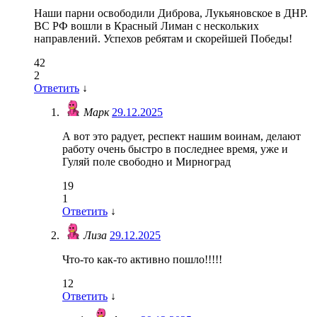
Наши парни освободили Диброва, Лукьяновское в ДНР.
ВС РФ вошли в Красный Лиман с нескольких
направлений. Успехов ребятам и скорейшей Победы!
42
2
Ответить
↓
Марк
29.12.2025
А вот это радует, респект нашим воинам, делают
работу очень быстро в последнее время, уже и
Гуляй поле свободно и Мирноград
19
1
Ответить
↓
Лиза
29.12.2025
Что-то как-то активно пошло!!!!!
12
Ответить
↓