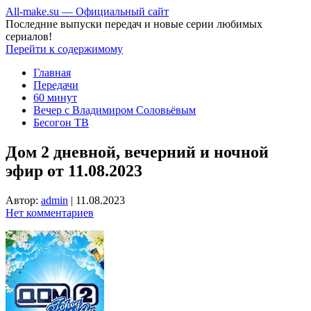
All-make.su — Официальный сайт
Последние выпуски передач и новые серии любимых
сериалов!
Перейти к содержимому
Главная
Передачи
60 минут
Вечер с Владимиром Соловьёвым
Бесогон ТВ
Дом 2 дневной, вечерний и ночной
эфир от 11.08.2023
Автор:
admin
|
11.08.2023
Нет комментариев