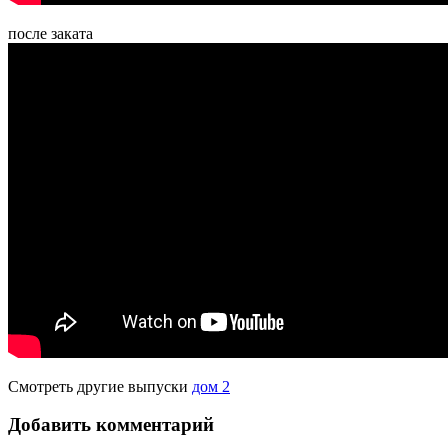
после заката
Смотреть другие выпуски
дом 2
Добавить комментарий