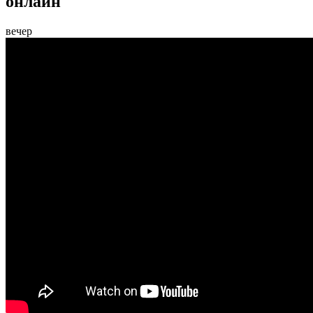
онлайн
вечер