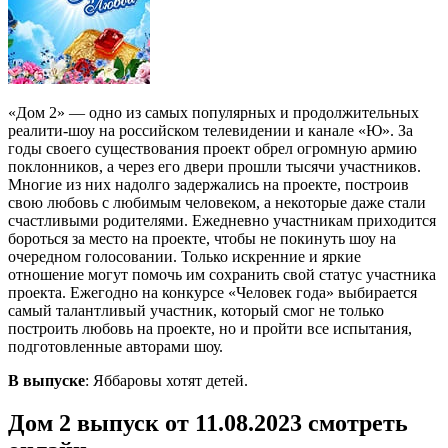
«Дом 2» — одно из самых популярных и продолжительных
реалити-шоу на российском телевидении и канале «Ю». За
годы своего существования проект обрел огромную армию
поклонников, а через его двери прошли тысячи участников.
Многие из них надолго задержались на проекте, построив
свою любовь с любимым человеком, а некоторые даже стали
счастливыми родителями. Ежедневно участникам приходится
бороться за место на проекте, чтобы не покинуть шоу на
очередном голосовании. Только искренние и яркие
отношение могут помочь им сохранить свой статус участника
проекта. Ежегодно на конкурсе «Человек года» выбирается
самый талантливый участник, который смог не только
построить любовь на проекте, но и пройти все испытания,
подготовленные авторами шоу.
В выпуске
: Яббаровы хотят детей.
Дом 2 выпуск от 11.08.2023 смотреть