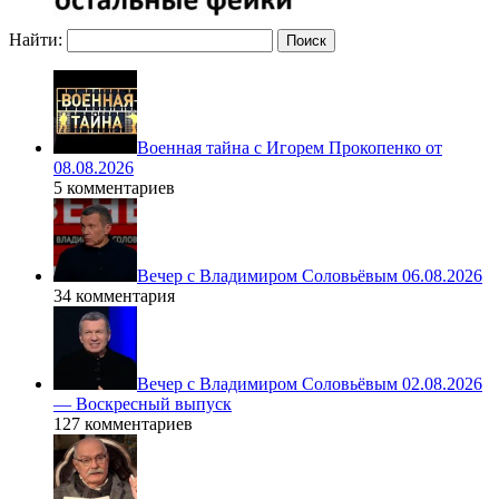
Найти:
Военная тайна с Игорем Прокопенко от
08.08.2026
5 комментариев
Вечер с Владимиром Соловьёвым 06.08.2026
34 комментария
Вечер с Владимиром Соловьёвым 02.08.2026
— Воскресный выпуск
127 комментариев