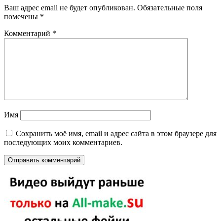
Ваш адрес email не будет опубликован.
Обязательные поля
помечены
*
Комментарий
*
Имя
Сохранить моё имя, email и адрес сайта в этом браузере для
последующих моих комментариев.