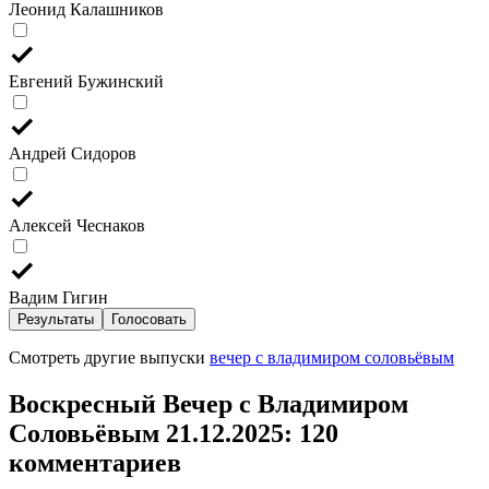
Леонид Калашников
Евгений Бужинский
Андрей Сидоров
Алексей Чеснаков
Вадим Гигин
Результаты
Голосовать
Смотреть другие выпуски
вечер с владимиром соловьёвым
Воскресный Вечер с Владимиром
Соловьёвым 21.12.2025
: 120
комментариев