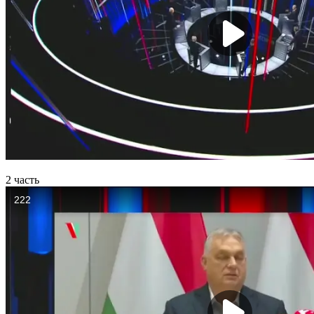
2 часть