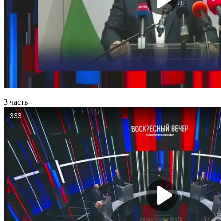
3 часть