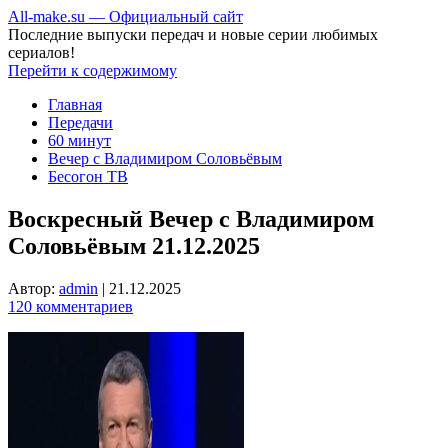
All-make.su — Официальный сайт
Последние выпуски передач и новые серии любимых
сериалов!
Перейти к содержимому
Главная
Передачи
60 минут
Вечер с Владимиром Соловьёвым
Бесогон ТВ
Воскресный Вечер с Владимиром
Соловьёвым 21.12.2025
Автор:
admin
|
21.12.2025
120 комментариев