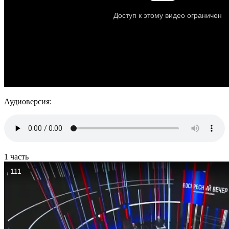
Аудиоверсия:
1 часть