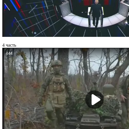
4 часть