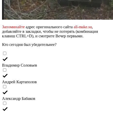
Запоминайте
адрес оригинального сайта
all-make.su
,
добавляйте в закладки, чтобы не потерять (комбинация
клавиш CTRL+D), и смотрите Вечер первыми.
Кто сегодня был убедительнее?
Владимир Соловьев
Андрей Картаполов
Александр Бабаков