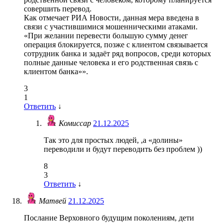
совершить перевод.
Как отмечает РИА Новости, данная мера введена в
связи с участившимися мошенническими атаками.
«При желании перевести большую сумму денег
операция блокируется, позже с клиентом связывается
сотрудник банка и задаёт ряд вопросов, среди которых
полные данные человека и его родственная связь с
клиентом банка»».
3
1
Ответить
↓
Комиссар
21.12.2025
Так это для простых людей, ,а «долины»
переводили и будут переводить без проблем ))
8
3
Ответить
↓
Матвей
21.12.2025
Послание Верховного будущим поколениям, дети