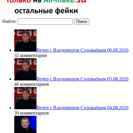
Найти:
Вечер с Владимиром Соловьёвым 06.08.2026
32 комментария
Вечер с Владимиром Соловьёвым 05.08.2026
46 комментариев
Вечер с Владимиром Соловьёвым 04.08.2026
39 комментариев