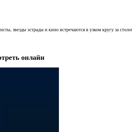
исты, звезды эстрады и кино встречаются в узком кругу за ст
отреть онлайн