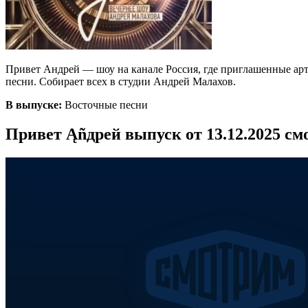
Привет Андрей — шоу на канале Россия, где приглашенные арт
песни. Собирает всех в студии Андрей Малахов.
В выпуске:
Восточные песни
Привет Ąñдpей выпуск от 13.12.2025 см