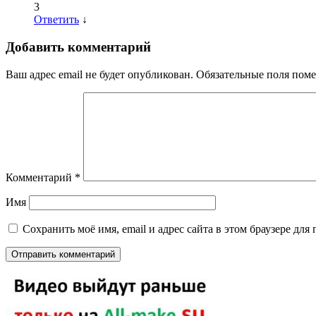
3
Ответить
↓
Добавить комментарий
Ваш адрес email не будет опубликован.
Обязательные поля пом
Комментарий
*
Имя
Сохранить моё имя, email и адрес сайта в этом браузере д