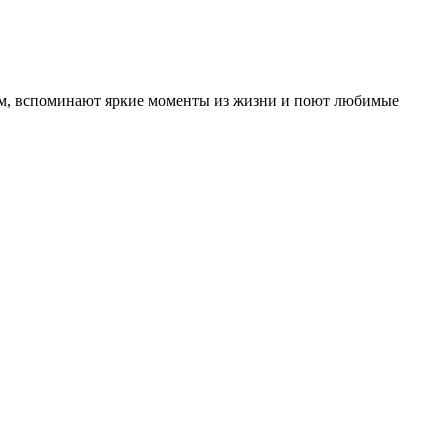
олом, вспоминают яркие моменты из жизни и поют любимые